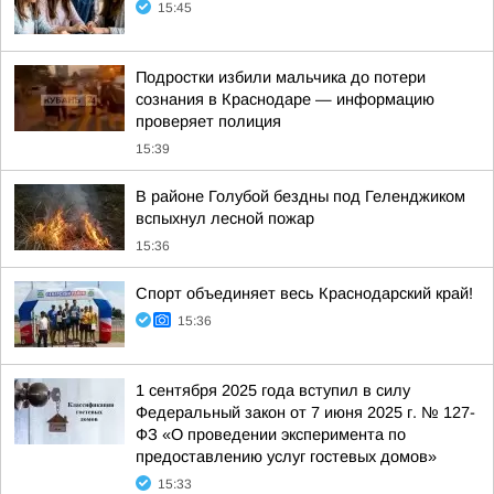
15:45
Подростки избили мальчика до потери
сознания в Краснодаре — информацию
проверяет полиция
15:39
В районе Голубой бездны под Геленджиком
вспыхнул лесной пожар
15:36
Спорт объединяет весь Краснодарский край!
15:36
1 сентября 2025 года вступил в силу
Федеральный закон от 7 июня 2025 г. № 127-
ФЗ «О проведении эксперимента по
предоставлению услуг гостевых домов»
15:33