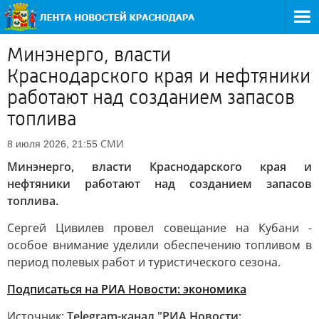
Минэнерго, власти
Краснодарского края и нефтяники
работают над созданием запасов
топлива
СМИ
8 июля 2026, 21:55
Минэнерго, власти Краснодарского края и
нефтяники работают над созданием запасов
топлива.
Сергей Цивилев провел совещание на Кубани -
особое внимание уделили обеспечению топливом в
период полевых работ и туристического сезона.
Подписаться на РИА Новости: экономика
Источник:
Telegram-канал "РИА Новости: