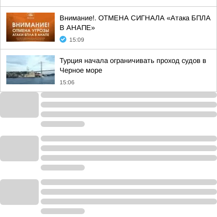
Внимание!. ОТМЕНА СИГНАЛА «Атака БПЛА
В АНАПЕ»
15:09
Турция начала ограничивать проход судов в
Черное море
15:06