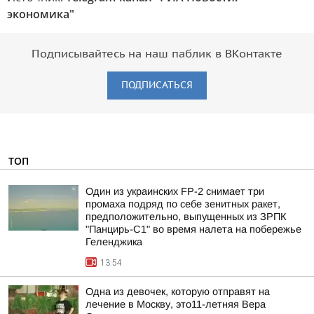
экономика"
Подписывайтесь на наш паблик в ВКонтакте
ПОДПИСАТЬСЯ
ТОП
Один из украинских FP-2 снимает три
промаха подряд по себе зенитных ракет,
предположительно, выпущенных из ЗРПК
"Панцирь-С1" во время налета на побережье
Геленджика
13:54
Одна из девочек, которую отправят на
лечение в Москву, это11-летняя Вера