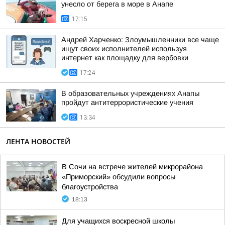
унесло от берега в море в Анапе
17:15
Андрей Харченко: Злоумышленники все чаще
ищут своих исполнителей используя
интернет как площадку для вербовки
17:24
В образовательных учреждениях Анапы
пройдут антитеррористические учения
13:34
ЛЕНТА НОВОСТЕЙ
В Сочи на встрече жителей микрорайона
«Приморский» обсудили вопросы
благоустройства
18:13
Для учащихся воскресной школы