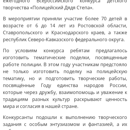
ежегодного Всероссийского конкурса детского
творчества «Полицейский Дядя Степа».
В мероприятии приняли участие более 70 детей в
возрасте от 6 до 14 лет из Ростовской области,
Ставропольского и Краснодарского краев, а также
республик Северо-Кавказского федерального округа.
По условиям конкурса ребятам предлагалось
изготовить тематические поделки, посвященные
работе полиции. В этом году участникам предстояло
не только изготовить поделку на полицейскую
тематику, но и подготовить творческие работы,
посвящённые Году единства народов России,
которые через дружбу, взаимопомощь и уважение к
традициям разных культур раскрывают ценность
мира и согласия в нашей стране.
Конкурсанты подошли к выполнению творческого
задания с особым энтузиазмом и фантазией, а их