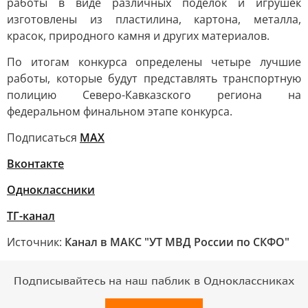
работы в виде различных поделок и игрушек
изготовлены из пластилина, картона, металла,
красок, природного камня и других материалов.
По итогам конкурса определены четыре лучшие
работы, которые будут представлять транспортную
полицию Северо-Кавказского региона на
федеральном финальном этапе конкурса.
Подписаться
МАХ
Вконтакте
Одноклассники
ТГ-канал
Источник:
Канал в МАКС "УТ МВД России по СКФО"
Подписывайтесь на наш паблик в Одноклассниках