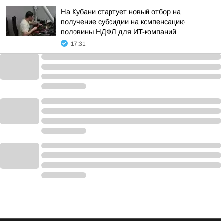
На Кубани стартует новый отбор на
получение субсидии на компенсацию
половины НДФЛ для ИT-компаний
17:31