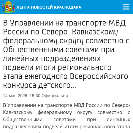
В Управлении на транспорте МВД
России по Северо-Кавказскому
федеральному округу совместно с
Общественными советами при
линейных подразделениях
подвели итоги регионального
этапа ежегодного Всероссийского
конкурса детского...
Официально
14 мая 2026, 15:30
В Управлении на транспорте МВД России по Северо-
Кавказскому федеральному округу совместно с
Общественными советами при линейных
подразделениях подвели итоги регионального этапа