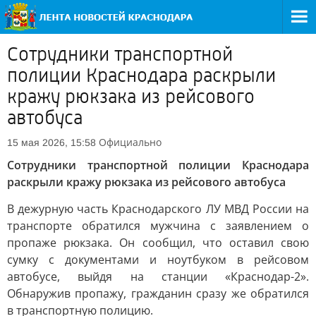
Сотрудники транспортной
полиции Краснодара раскрыли
кражу рюкзака из рейсового
автобуса
Официально
15 мая 2026, 15:58
Сотрудники транспортной полиции Краснодара
раскрыли кражу рюкзака из рейсового автобуса
В дежурную часть Краснодарского ЛУ МВД России на
транспорте обратился мужчина с заявлением о
пропаже рюкзака. Он сообщил, что оставил свою
сумку с документами и ноутбуком в рейсовом
автобусе, выйдя на станции «Краснодар-2».
Обнаружив пропажу, гражданин сразу же обратился
в транспортную полицию.