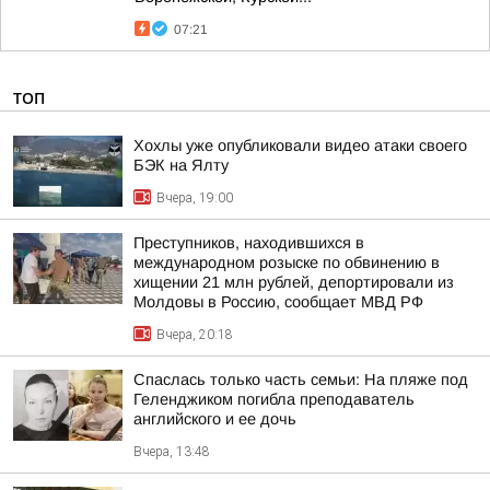
07:21
ТОП
Хохлы уже опубликовали видео атаки своего
БЭК на Ялту
Вчера, 19:00
Преступников, находившихся в
международном розыске по обвинению в
хищении 21 млн рублей, депортировали из
Молдовы в Россию, сообщает МВД РФ
Вчера, 20:18
Спаслась только часть семьи: На пляже под
Геленджиком погибла преподаватель
английского и ее дочь
Вчера, 13:48