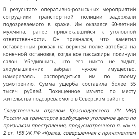
В результате оперативно-розыскных мероприятий
сотрудники транспортной полиции задержали
подозреваемого в краже. Им оказался 60-летний
мужчина, ранее привлекавшийся к уголовной
ответственности. Он признался, что заметил
оставленный рюкзак на верхней полке автобуса на
конечной остановке, когда все пассажиры покинули
салон. Убедившись, что его никто не видит,
злоумышленник забрал чужое имущество,
намереваясь распорядиться им по своему
усмотрению. Сумма ущерба составила более 55
тысяч рублей. Похищенное изъято по месту
жительства подозреваемого в Северском районе.
Следственным отделом Краснодарского ЛУ МВД
России на транспорте возбуждено уголовное дело по
признакам преступления, предусмотренного п. «в» ч.
2 ст. 158 УК РФ «Кража, совершенная с причинением