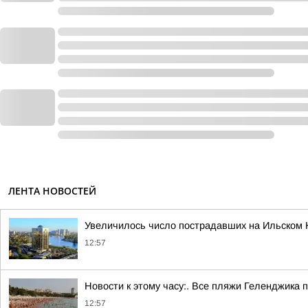
ЛЕНТА НОВОСТЕЙ
Увеличилось число пострадавших на Ильском 
12:57
Новости к этому часу:. Все пляжи Геленджика 
12:57