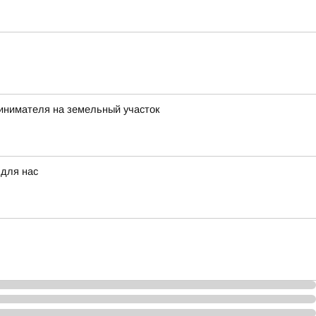
инимателя на земельный участок
 для нас