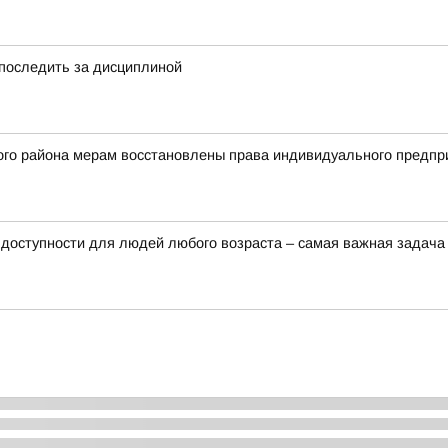
 последить за дисциплиной
ого района мерам восстановлены права индивидуального предпр
доступности для людей любого возраста – самая важная задача