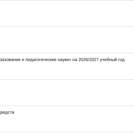
азование и педагогические науки» на 2026/2027 учебный год
средств