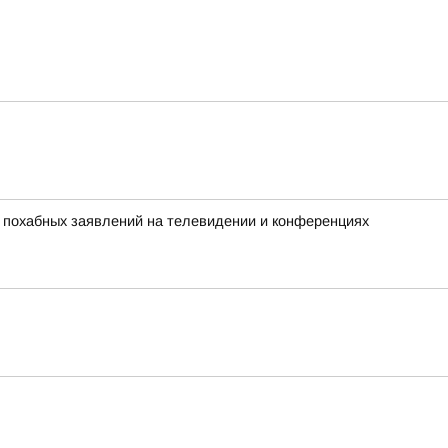
х похабных заявлений на телевидении и конференциях