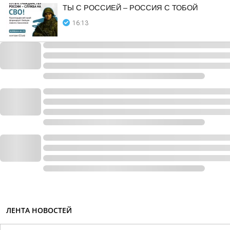
ТЫ С РОССИЕЙ – РОССИЯ С ТОБОЙ
16:13
ЛЕНТА НОВОСТЕЙ