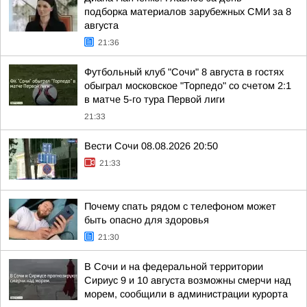
подборка материалов зарубежных СМИ за 8
августа
21:36
Футбольный клуб "Сочи" 8 августа в гостях
обыграл московское "Торпедо" со счетом 2:1
в матче 5-го тура Первой лиги
21:33
Вести Сочи 08.08.2026 20:50
21:33
Почему спать рядом с телефоном может
быть опасно для здоровья
21:30
В Сочи и на федеральной территории
Сириус 9 и 10 августа возможны смерчи над
морем, сообщили в администрации курорта