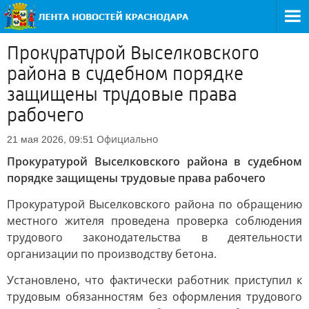
Прокуратурой Выселковского
района в судебном порядке
защищены трудовые права
рабочего
Официально
21 мая 2026, 09:51
Прокуратурой Выселковского района в судебном
порядке защищены трудовые права рабочего
Прокуратурой Выселковского района по обращению
местного жителя проведена проверка соблюдения
трудового законодательства в деятельности
организации по производству бетона.
Установлено, что фактически работник приступил к
трудовым обязанностям без оформления трудового