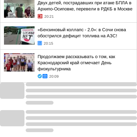
Двух детей, пострадавших при атаке БПЛА в
Архипо-Осиповке, перевели в РДКБ в Москве
20:21
«Бензиновый коллапс - 2.0»: в Сочи снова
обострился дефицит топлива на АЗС!
20:15
Продолжаем рассказывать о том, как
Краснодарский край отмечает День
физкультурника
20:09