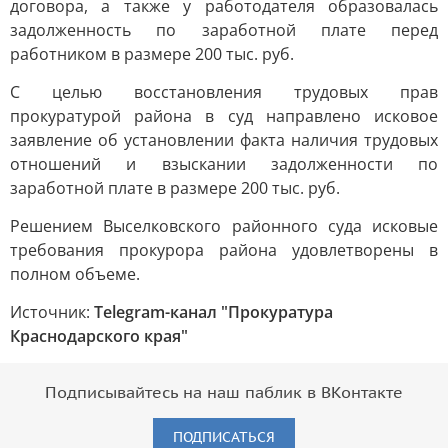
договора, а также у работодателя образовалась
задолженность по заработной плате перед
работником в размере 200 тыс. руб.
С целью восстановления трудовых прав
прокуратурой района в суд направлено исковое
заявление об установлении факта наличия трудовых
отношений и взыскании задолженности по
заработной плате в размере 200 тыс. руб.
Решением Выселковского районного суда исковые
требования прокурора района удовлетворены в
полном объеме.
Источник:
Telegram-канал "Прокуратура
Краснодарского края"
Подписывайтесь на наш паблик в ВКонтакте
ПОДПИСАТЬСЯ