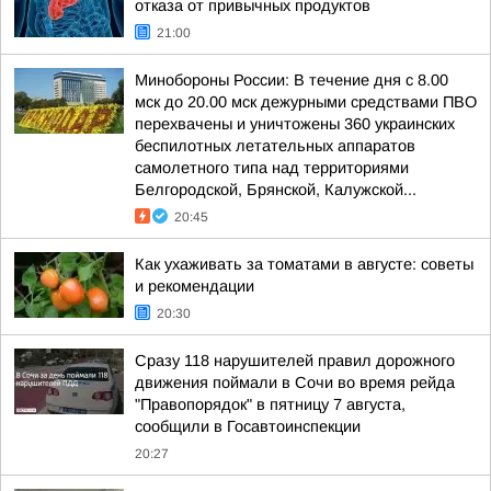
отказа от привычных продуктов
21:00
Минобороны России: В течение дня с 8.00
мск до 20.00 мск дежурными средствами ПВО
перехвачены и уничтожены 360 украинских
беспилотных летательных аппаратов
самолетного типа над территориями
Белгородской, Брянской, Калужской...
20:45
Как ухаживать за томатами в августе: советы
и рекомендации
20:30
Сразу 118 нарушителей правил дорожного
движения поймали в Сочи во время рейда
"Правопорядок" в пятницу 7 августа,
сообщили в Госавтоинспекции
20:27