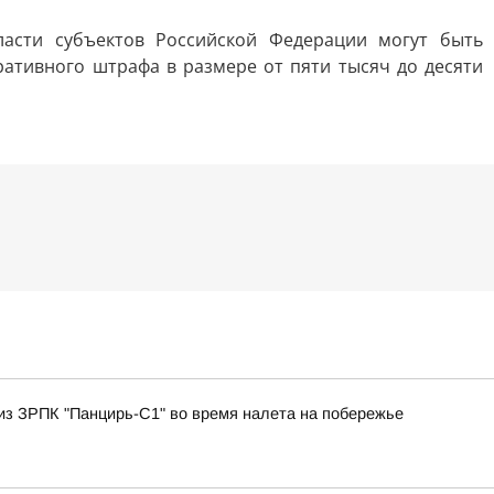
асти субъектов Российской Федерации могут быть
ративного штрафа в размере от пяти тысяч до десяти
 из ЗРПК "Панцирь-С1" во время налета на побережье