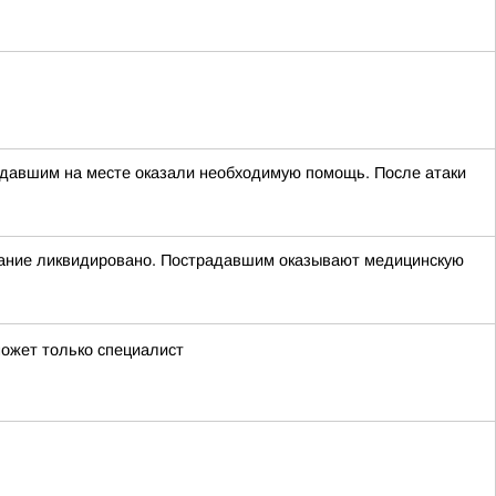
адавшим на месте оказали необходимую помощь. После атаки
орание ликвидировано. Пострадавшим оказывают медицинскую
может только специалист