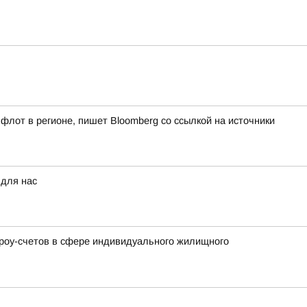
флот в регионе, пишет Bloomberg со ссылкой на источники
 для нас
кроу-счетов в сфере индивидуального жилищного