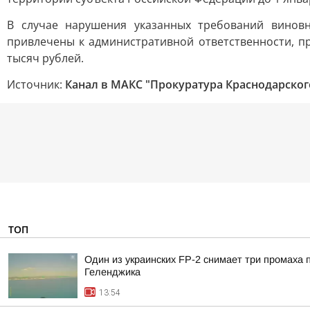
В случае нарушения указанных требований винов
привлечены к административной ответственности, пр
тысяч рублей.
Источник:
Канал в МАКС "Прокуратура Краснодарског
ТОП
Один из украинских FP-2 снимает три промаха
Геленджика
13:54