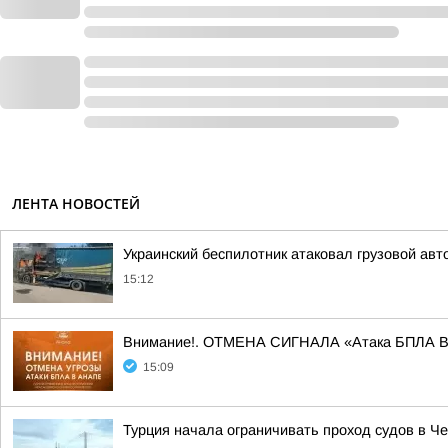
ЛЕНТА НОВОСТЕЙ
Украинский беспилотник атаковал грузовой ав
15:12
Внимание!. ОТМЕНА СИГНАЛА «Атака БПЛА 
15:09
Турция начала ограничивать проход судов в Ч