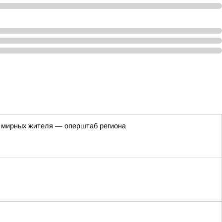
ри мирных жителя — оперштаб региона