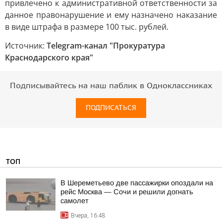
привлечено к административной ответственности за
данное правонарушение и ему назначено наказание
в виде штрафа в размере 100 тыс. рублей.
Источник:
Telegram-канал "Прокуратура
Краснодарского края"
Подписывайтесь на наш паблик в Одноклассниках
ПОДПИСАТЬСЯ
ТОП
В Шереметьево две пассажирки опоздали на
рейс Москва — Сочи и решили догнать
самолет
Вчера, 16:48