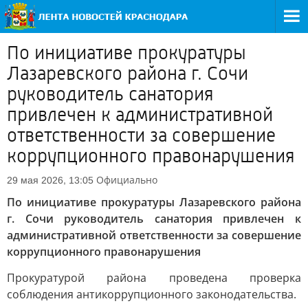
По инициативе прокуратуры
Лазаревского района г. Сочи
руководитель санатория
привлечен к административной
ответственности за совершение
коррупционного правонарушения
Официально
29 мая 2026, 13:05
По инициативе прокуратуры Лазаревского района
г. Сочи руководитель санатория привлечен к
административной ответственности за совершение
коррупционного правонарушения
Прокуратурой района проведена проверка
соблюдения антикоррупционного законодательства.