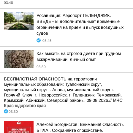
03:48
Росавиация: Аэропорт ГЕЛЕНДЖИК.
ВВЕДЕНЫ дополнительные* временные
ограничения на прием и выпуск воздушных
судов
03:45
Как выжить на строгой диете при грудном
вскармливании: личный опыт
03:30
БЕСПИЛОТНАЯ ОПАСНОСТЬ на территории
муниципальных образований: Туапсинский округ,
муниципальный округ г. Анапа, муниципальный округ г.
Горячий Ключ, г. Новороссийск, г. Геленджик, Темрюкский,
Крымский, Абинский, Северский районы. 09.08.2026.//
МЧС
Краснодарского края
03:30
Алексей Богодистов: Внимание! Опасность
БПЛА.. Сохраняйте спокойствие.