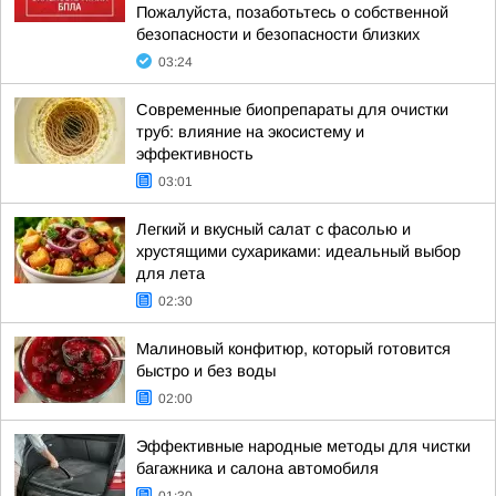
Пожалуйста, позаботьтесь о собственной
безопасности и безопасности близких
03:24
Современные биопрепараты для очистки
труб: влияние на экосистему и
эффективность
03:01
Легкий и вкусный салат с фасолью и
хрустящими сухариками: идеальный выбор
для лета
02:30
Малиновый конфитюр, который готовится
быстро и без воды
02:00
Эффективные народные методы для чистки
багажника и салона автомобиля