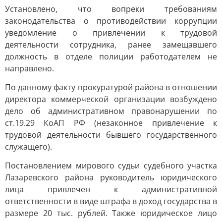
Установлено, что вопреки требованиям
законодательства о противодействии коррупции
уведомление о привлечении к трудовой
деятельности сотрудника, ранее замещавшего
должность в отделе полиции работодателем не
направлено.
По данному факту прокуратурой района в отношении
директора коммерческой организации возбуждено
дело об административном правонарушении по
ст.19.29 КоАП РФ (незаконное привлечение к
трудовой деятельности бывшего государственного
служащего).
Постановлением мирового судьи судебного участка
Лазаревского района руководитель юридического
лица привлечен к административной
ответственности в виде штрафа в доход государства в
размере 20 тыс. рублей. Также юридическое лицо