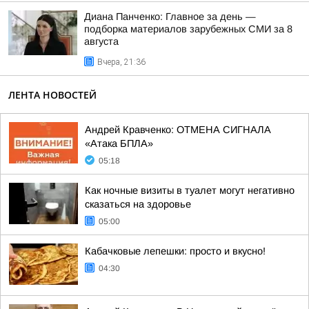
Диана Панченко: Главное за день —
подборка материалов зарубежных СМИ за 8
августа
Вчера, 21:36
ЛЕНТА НОВОСТЕЙ
Андрей Кравченко: ОТМЕНА СИГНАЛА
«Атака БПЛА»
05:18
Как ночные визиты в туалет могут негативно
сказаться на здоровье
05:00
Кабачковые лепешки: просто и вкусно!
04:30