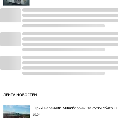
ЛЕНТА НОВОСТЕЙ
Юрий Баранчик: Минобороны: за сутки сбито 1
10:04