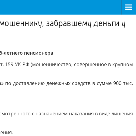
мошеннику, забравшему деньги у
6-летнего пенсионера
ст. 159 УК РФ (мошенничество, совершенное в крупном
» по доставлению денежных средств в сумме 900 тыс.
смотренного с назначением наказания в виде лишения
ения.