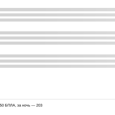
150 БПЛА, за ночь — 203