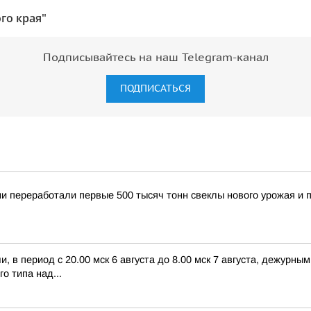
го края"
Подписывайтесь на наш Telegram-канал
ПОДПИСАТЬСЯ
 переработали первые 500 тысяч тонн свеклы нового урожая и п
 в период с 20.00 мск 6 августа до 8.00 мск 7 августа, дежурн
о типа над...