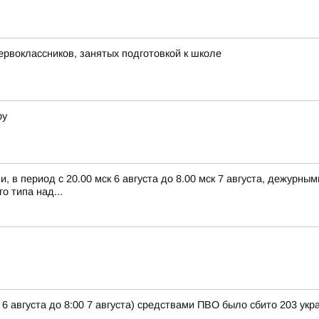
рвоклассников, занятых подготовкой к школе
ру
 в период с 20.00 мск 6 августа до 8.00 мск 7 августа, дежурн
 типа над...
 6 августа до 8:00 7 августа) средствами ПВО было сбито 203 ук