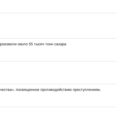
роизвели около 55 тысяч тонн сахара
чества», посвященное противодействию преступлениям,