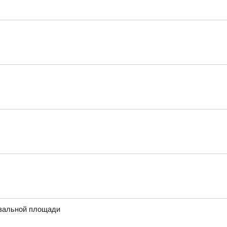
кзальной площади