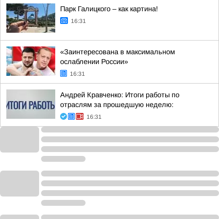
Парк Галицкого – как картина!
16:31
«Заинтересована в максимальном
ослаблении России»
16:31
Андрей Кравченко: Итоги работы по
отраслям за прошедшую неделю:
16:31