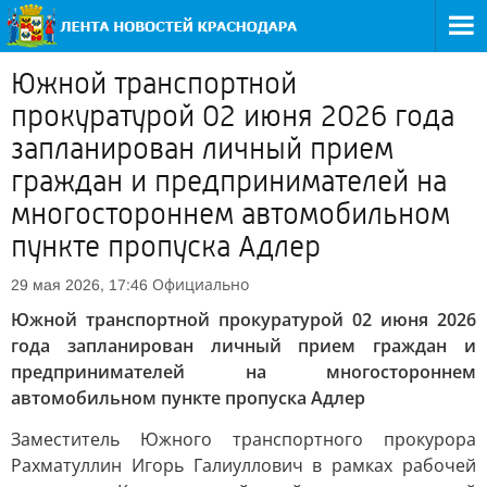
Южной транспортной
прокуратурой 02 июня 2026 года
запланирован личный прием
граждан и предпринимателей на
многостороннем автомобильном
пункте пропуска Адлер
Официально
29 мая 2026, 17:46
Южной транспортной прокуратурой 02 июня 2026
года запланирован личный прием граждан и
предпринимателей на многостороннем
автомобильном пункте пропуска Адлер
Заместитель Южного транспортного прокурора
Рахматуллин Игорь Галиуллович в рамках рабочей