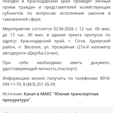
поездки в Краснодарский край проведет личный
прием граждан и представителей хозяйствующих
субъектов по вопросам исполнения законов в
таможенной сфере.
Мероприятие состоится 02.06.2026 с 12 час. 00 мин.
до 13 час. 00 мин. в здании пункта пропуска по
адресу: Краснодарский край, г. Сочи, Адлерский
район, п. Веселое, ул. Урожайная (216-й километр
автодороги «Джугба-Сочи»).
При себе необходимо иметь документ,
удостоверяющий личность (паспорт).
Информацию можно получить по телефонам: 8918-
599-11-79, 8 (863) 251-35-59.
Источник:
Канал в МАКС "Южная транспортная
прокуратура"