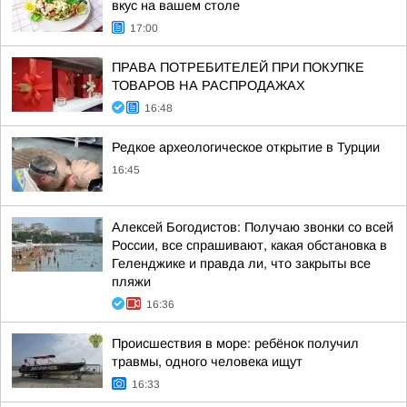
вкус на вашем столе
17:00
ПРАВА ПОТРЕБИТЕЛЕЙ ПРИ ПОКУПКЕ
ТОВАРОВ НА РАСПРОДАЖАХ
16:48
Редкое археологическое открытие в Турции
16:45
Алексей Богодистов: Получаю звонки со всей
России, все спрашивают, какая обстановка в
Геленджике и правда ли, что закрыты все
пляжи
16:36
Происшествия в море: ребёнок получил
травмы, одного человека ищут
16:33