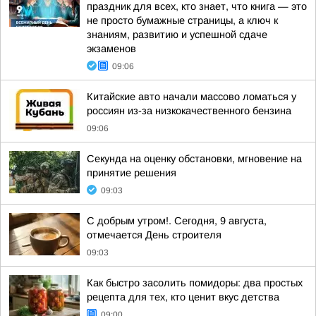
праздник для всех, кто знает, что книга — это
не просто бумажные страницы, а ключ к
знаниям, развитию и успешной сдаче
экзаменов
09:06
Китайские авто начали массово ломаться у
россиян из-за низкокачественного бензина
09:06
Секунда на оценку обстановки, мгновение на
принятие решения
09:03
С добрым утром!. Сегодня, 9 августа,
отмечается День строителя
09:03
Как быстро засолить помидоры: два простых
рецепта для тех, кто ценит вкус детства
09:00