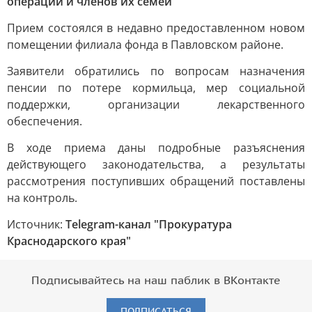
операции и членов их семей
Прием состоялся в недавно предоставленном новом
помещении филиала фонда в Павловском районе.
Заявители обратились по вопросам назначения
пенсии по потере кормильца, мер социальной
поддержки, организации лекарственного
обеспечения.
В ходе приема даны подробные разъяснения
действующего законодательства, а результаты
рассмотрения поступивших обращений поставлены
на контроль.
Источник:
Telegram-канал "Прокуратура
Краснодарского края"
Подписывайтесь на наш паблик в ВКонтакте
ПОДПИСАТЬСЯ