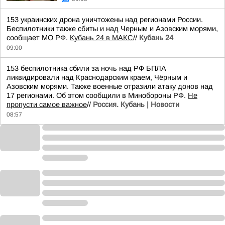
153 украинских дрона уничтожены над регионами России.
Беспилотники также сбиты и над Черным и Азовским морями,
сообщает МО РФ.
Кубань 24 в МАКС
//
Кубань 24
09:00
153 беспилотника сбили за ночь над РФ БПЛА
ликвидировали над Краснодарским краем, Чёрным и
Азовским морями. Также военные отразили атаку донов над
17 регионами. Об этом сообщили в Минобороны РФ.
Не
пропусти самое важное
//
Россия. Кубань | Новости
08:57