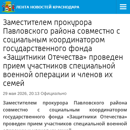
Заместителем прокурора
Павловского района совместно с
социальным координатором
государственного фонда
«Защитники Отечества» проведен
прием участников специальной
военной операции и членов их
семей
Официально
29 мая 2026, 20:13
Заместителем прокурора Павловского района
совместно с социальным координатором
государственного фонда «Защитники Отечества»
проведен прием участников специальной военной