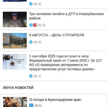
08:30
Три человека погибли в ДТП в Новокубанском
районе
09:33
9 АВГУСТА – ДЕНЬ СТРОИТЕЛЯ
08:03
1 сентября 2025 года вступил в силу
Федеральный закон от 7 июня 2025 г. № 127-
ФЗ «О проведении эксперимента по
предоставлению услуг гостевых домов»
09:12
ЛЕНТА НОВОСТЕЙ
О погоде в Краснодарском крае:
09:42