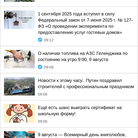
1 сентября 2025 года вступил в силу
Федеральный закон от 7 июня 2025 г. № 127-
ФЗ «О проведении эксперимента по
предоставлению услуг гостевых домов»
09:12
О наличии топлива на АЗС Геленджика по
состоянию на утро 9:00, 9 августа
09:06
Новости к этому часу:. Путин поздравил
строителей с профессиональным праздником
09:06
Ещё есть шанс выиграть сертификат на
школьную форму!
09:06
9 августа — Всемирный день книголюбов,