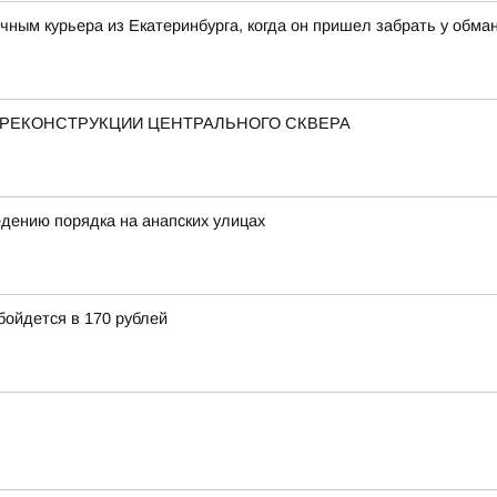
чным курьера из Екатеринбурга, когда он пришел забрать у обма
РЕКОНСТРУКЦИИ ЦЕНТРАЛЬНОГО СКВЕРА
дению порядка на анапских улицах
бойдется в 170 рублей