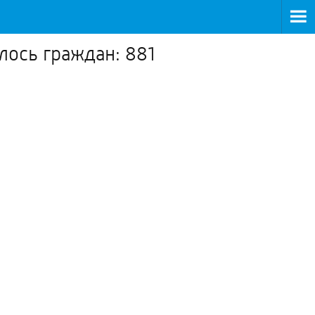
лось граждан: 881