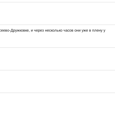
ево-Дружковке, и через несколько часов они уже в плену у