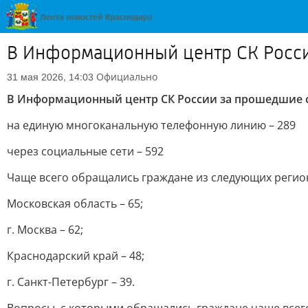
В Информационный центр СК России
Официально
31 мая 2026, 14:03
В Информационный центр СК России за прошедшие с
на единую многоканальную телефонную линию – 289
через социальные сети – 592
Чаще всего обращались граждане из следующих регио
Московская область – 65;
г. Москва – 62;
Краснодарский край – 48;
г. Санкт-Петербург – 39.