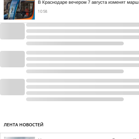
В Краснодаре вечером 7 августа изменят мар
10:58
ЛЕНТА НОВОСТЕЙ