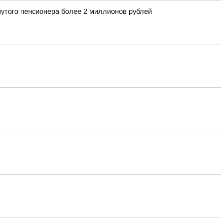
нутого пенсионера более 2 миллионов рублей