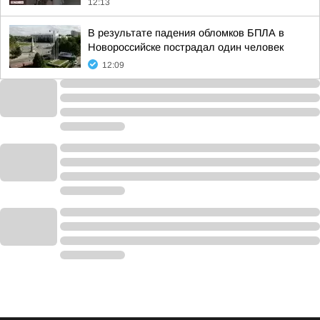
12:13
В результате падения обломков БПЛА в
Новороссийске пострадал один человек
12:09