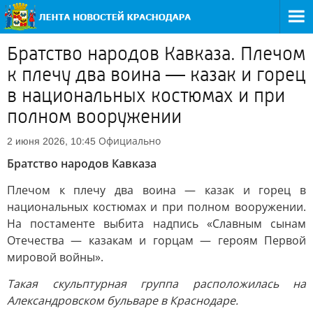
Братство народов Кавказа. Плечом
к плечу два воина — казак и горец
в национальных костюмах и при
полном вооружении
Официально
2 июня 2026, 10:45
Братство народов Кавказа
Плечом к плечу два воина — казак и горец в
национальных костюмах и при полном вооружении.
На постаменте выбита надпись «Славным сынам
Отечества — казакам и горцам — героям Первой
мировой войны».
Такая скульптурная группа расположилась на
Александровском бульваре в Краснодаре.