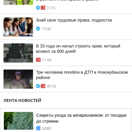
11:51
Знай свои трудовые права, подросток
10:06
В 33 года он начал строить храм, который
возвел за 600 дней!
11:00
Три человека погибли в ДТП в Новокубанском
районе
09:33
ЛЕНТА НОВОСТЕЙ
Секреты ухода за кипарисовиком: от посадки
до стрижки
13:01