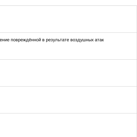
ление повреждённой в результате воздушных атак