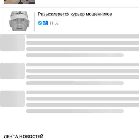
Разыскивается курьер мошенников
11:52
ЛЕНТА НОВОСТЕЙ