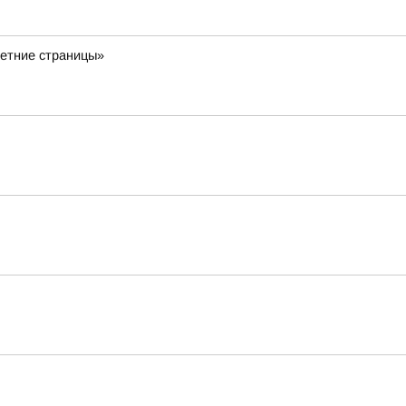
Летние страницы»