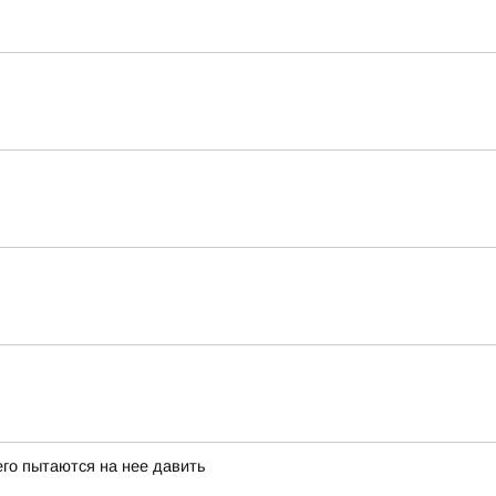
его пытаются на нее давить