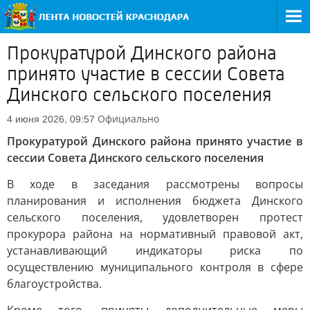
Прокуратурой Динского района
принято участие в сессии Совета
Динского сельского поселения
Официально
4 июня 2026, 09:57
Прокуратурой Динского района принято участие в
сессии Совета Динского сельского поселения
В ходе в заседания рассмотрены вопросы
планирования и исполнения бюджета Динского
сельского поселения, удовлетворен протест
прокурора района на нормативный правовой акт,
устанавливающий индикаторы риска по
осуществлению муниципального контроля в сфере
благоустройства.