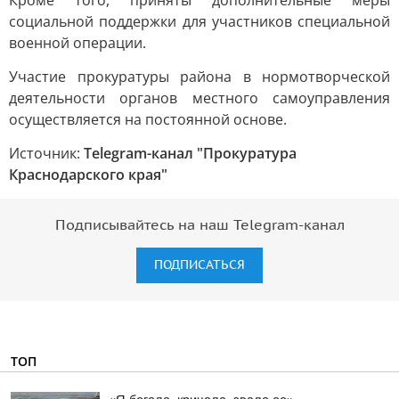
Кроме того, приняты дополнительные меры
социальной поддержки для участников специальной
военной операции.
Участие прокуратуры района в нормотворческой
деятельности органов местного самоуправления
осуществляется на постоянной основе.
Источник:
Telegram-канал "Прокуратура
Краснодарского края"
Подписывайтесь на наш Telegram-канал
ПОДПИСАТЬСЯ
ТОП