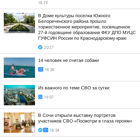
18:19
В Доме культуры поселка Южного
Белореченского района прошло
торжественное мероприятие, посвященное
27-й годовщине образования ФКУ ДПО МУЦС
ГУФСИН России по Краснодарскому краю
20:27
14 человек не считая собаки
18:39
Из важного по теме СВО за сутки:
19:07
В Сочи открыли выставку портретов
участников СВО «Посмотри в глаза героям»
18:34