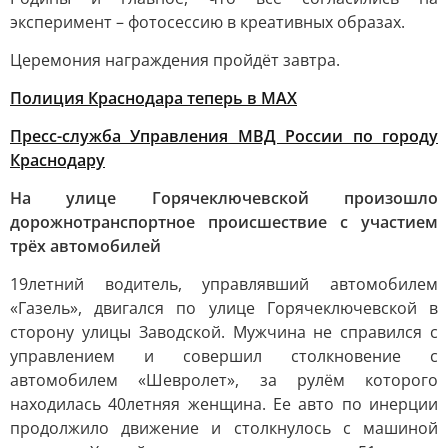
эксперимент – фотосессию в креативных образах.
Церемония награждения пройдёт завтра.
Полиция Краснодара теперь в МАХ
Пресс-служба Управления МВД России по городу
Краснодару
На улице Горячеключевской произошло
дорожнотранспортное происшествие с участием
трёх автомобилей
19летний водитель, управлявший автомобилем
«Газель», двигался по улице Горячеключевской в
сторону улицы Заводской. Мужчина не справился с
управлением и совершил столкновение с
автомобилем «Шевролет», за рулём которого
находилась 40летняя женщина. Ее авто по инерции
продолжило движение и столкнулось с машиной