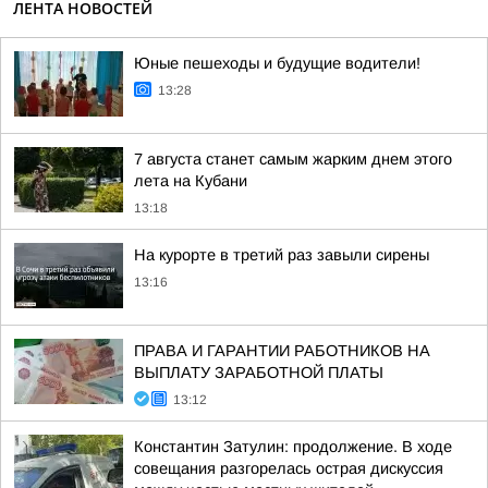
ЛЕНТА НОВОСТЕЙ
Юные пешеходы и будущие водители!
13:28
7 августа станет самым жарким днем этого
лета на Кубани
13:18
На курорте в третий раз завыли сирены
13:16
ПРАВА И ГАРАНТИИ РАБОТНИКОВ НА
ВЫПЛАТУ ЗАРАБОТНОЙ ПЛАТЫ
13:12
Константин Затулин: продолжение. В ходе
совещания разгорелась острая дискуссия