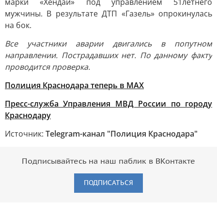
марки «Хендай» под управлением 51летнего
мужчины. В результате ДТП «Газель» опрокинулась
на бок.
Все участники аварии двигались в попутном
направлении. Пострадавших нет. По данному факту
проводится проверка.
Полиция Краснодара теперь в МАХ
Пресс-служба Управления МВД России по городу
Краснодару
Источник:
Telegram-канал "Полиция Краснодара"
Подписывайтесь на наш паблик в ВКонтакте
ПОДПИСАТЬСЯ