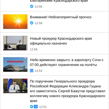
Екатериновке Краснодарского края
12:58
Внимание! Неблагоприятный прогноз
12:58
Новый прокурор Краснодарского края
официально назначен
12:58
Небо временно закрыто: в аэропорту Сочи с
07:00 действуют ограничения на полёты
12:54
По поручению Генерального прокурора
Российской Федерации Александра Гуцана
его заместитель Сергей Бажутов представил
коллективу нового прокурора Краснодарского
края
12:51