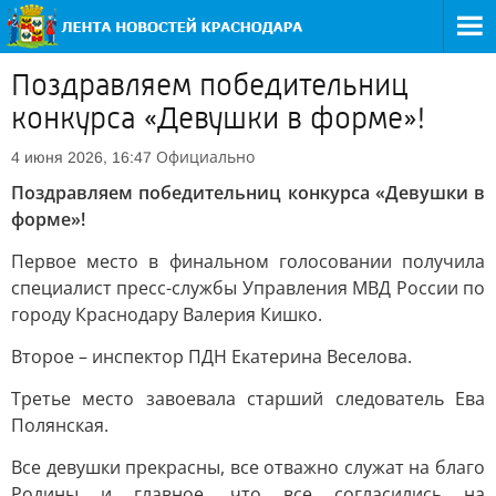
Поздравляем победительниц
конкурса «Девушки в форме»!
Официально
4 июня 2026, 16:47
Поздравляем победительниц конкурса «Девушки в
форме»!
Первое место в финальном голосовании получила
специалист пресс-службы Управления МВД России по
городу Краснодару Валерия Кишко.
Второе – инспектор ПДН Екатерина Веселова.
Третье место завоевала старший следователь Ева
Полянская.
Все девушки прекрасны, все отважно служат на благо
Родины и главное, что все согласились на