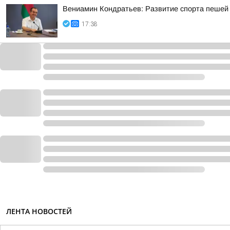
Вениамин Кондратьев: Развитие спорта пешей 
17:38
ЛЕНТА НОВОСТЕЙ