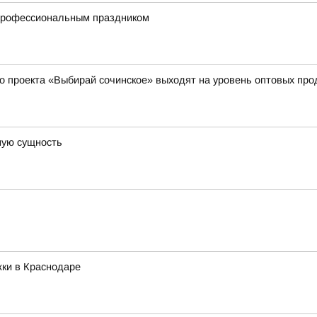
 профессиональным праздником
о проекта «Выбирай сочинское» выходят на уровень оптовых пр
ную сущность
ки в Краснодаре