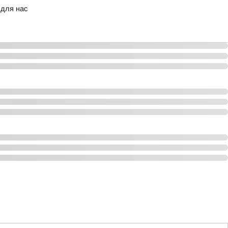
 для нас