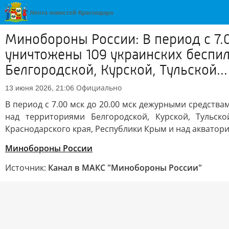
Минобороны России: В период с 7.
уничтожены 109 украинских беспил
Белгородской, Курской, Тульской...
Официально
13 июня 2026, 21:06
В период с 7.00 мск до 20.00 мск дежурными средств
над территориями Белгородской, Курской, Тульско
Краснодарского края, Республики Крым и над акватор
Минобороны России
Источник:
Канал в МАКС "Минобороны России"