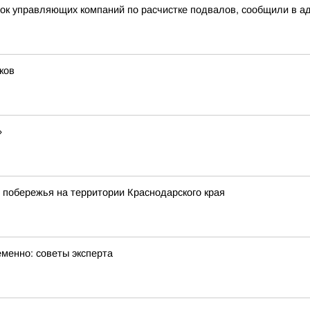
рок управляющих компаний по расчистке подвалов, сообщили в а
ков
»
 побережья на территории Краснодарского края
менно: советы эксперта