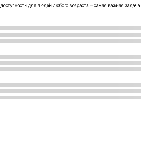
доступности для людей любого возраста – самая важная задача