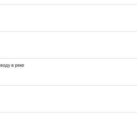
воду в реке