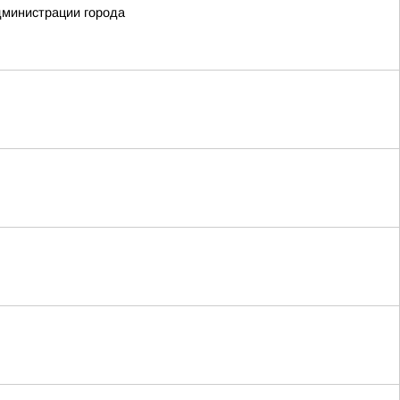
дминистрации города