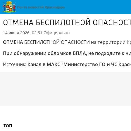
ОТМЕНА БЕСПИЛОТНОЙ ОПАСНОСТИ 
Официально
14 июня 2026, 02:51
ОТМЕНА
БЕСПИЛОТНОЙ ОПАСНОСТИ на территории Кр
При обнаружении обломков БПЛА, не подходите к ним
Источник:
Канал в МАКС "Министерство ГО и ЧС Крас
ТОП