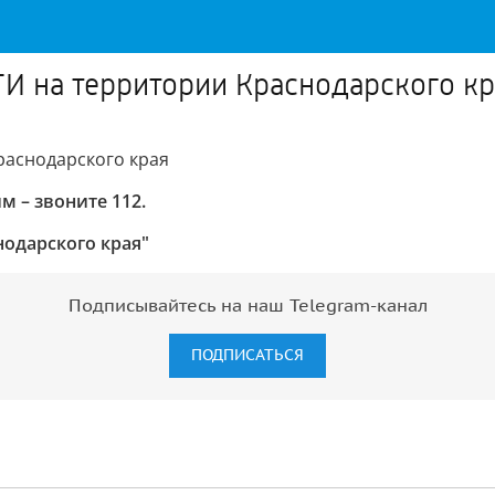
на территории Краснодарского кр
аснодарского края
 – звоните 112.
нодарского края"
Подписывайтесь на наш Telegram-канал
ПОДПИСАТЬСЯ