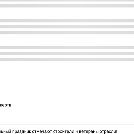
 жертв
ьный праздник отмечают строители и ветераны отрасли!