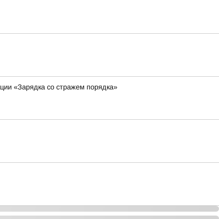
кции «Зарядка со стражем порядка»