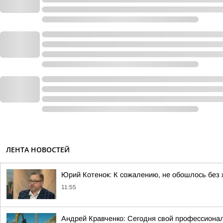
ЛЕНТА НОВОСТЕЙ
Юрий Котенок: К сожалению, не обошлось без
11:55
Андрей Кравченко: Сегодня свой профессионал