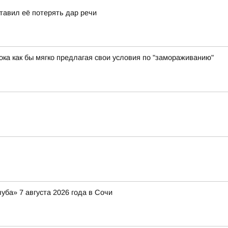
ставил её потерять дар речи
ока как бы мягко предлагая свои условия по "замораживанию"
ба» 7 августа 2026 года в Сочи