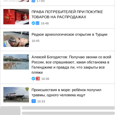
17:00
ПРАВА ПОТРЕБИТЕЛЕЙ ПРИ ПОКУПКЕ
ТОВАРОВ НА РАСПРОДАЖАХ
16:48
Редкое археологическое открытие в Турции
16:45
Алексей Богодистов: Получаю звонки со всей
России, все спрашивают, какая обстановка в
Геленджике и правда ли, что закрыты все
пляжи
16:36
Происшествия в море: ребёнок получил
травмы, одного человека ищут
16:33