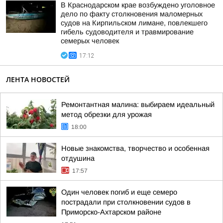
В Краснодарском крае возбуждено уголовное
дело по факту столкновения маломерных
судов на Кирпильском лимане, повлекшего
гибель судоводителя и травмирование
семерых человек
17:12
ЛЕНТА НОВОСТЕЙ
Ремонтантная малина: выбираем идеальный
метод обрезки для урожая
18:00
Новые знакомства, творчество и особенная
отдушина
17:57
Один человек погиб и еще семеро
пострадали при столкновении судов в
Приморско-Ахтарском районе