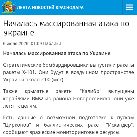
Началась массированная атака по
Украине
Паблики
6 июля 2026, 01:09
Началась массированная атака по Украине
Стратегические бомбардировщики выпустили ракеты
ракеты Х-101. Они будут в воздушном пространстве
Украины около 2:00 (мск).
Также крылатые ракеты "Калибр" выпущены
кораблями ВМФ из района Новороссийска, они уже
летят к целям.
Есть данные о возможной подготовке к пускам
"Цирконов" и баллистических ракет "Искандер",
сообщают вражеские мониторинговые ресурсы.