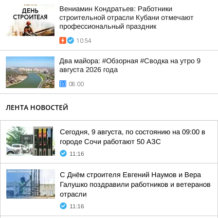
Вениамин Кондратьев: Работники
строительной отрасли Кубани отмечают
профессиональный праздник
10:54
Два майора: #Обзорная #Сводка на утро 9
августа 2026 года
08:00
ЛЕНТА НОВОСТЕЙ
Сегодня, 9 августа, по состоянию на 09:00 в
городе Сочи работают 50 АЗС
11:16
С Днём строителя Евгений Наумов и Вера
Галушко поздравили работников и ветеранов
отрасли
11:16