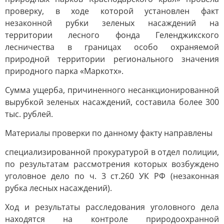
проверку, в ходе которой установлен факт
незаконной рубки зеленых насаждений на
территории лесного фонда Геленджикского
лесничества в границах особо охраняемой
природной территории регионального значения
природного парка «Маркотх».
Сумма ущерба, причиненного несанкционированной
вырубкой зеленых насаждений, составила более 300
тыс. рублей.
Материалы проверки по данному факту направлены
специализированной прокуратурой в отдел полиции,
по результатам рассмотрения которых возбуждено
уголовное дело по ч. 3 ст.260 УК РФ (незаконная
рубка лесных насаждений).
Ход и результаты расследования уголовного дела
находятся на контроле природоохранной