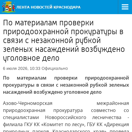
По материалам проверки
природоохранной прокуратуры в
связи с незаконной рубкой
зеленых насаждений возбуждено
уголовное дело
Официально
6 июля 2026, 10:33
По материалам проверки природоохранной
прокуратуры в связи с незаконной рубкой зеленых
насаждений возбуждено уголовное дело
Азово-Черноморская межрайонная
природоохранная прокуратура совместно со
специалистами Новороссийского лесничества -
филиала ГКУ КК «Комитет по лесу», ГБУ КК «Дирекция
природных парков Краснодарского края» провела