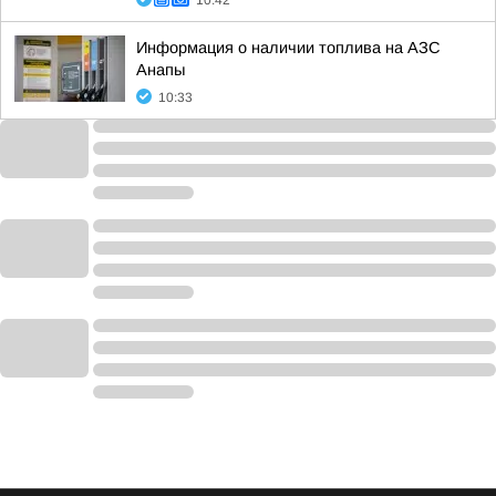
10:42
Информация о наличии топлива на АЗС
Анапы
10:33