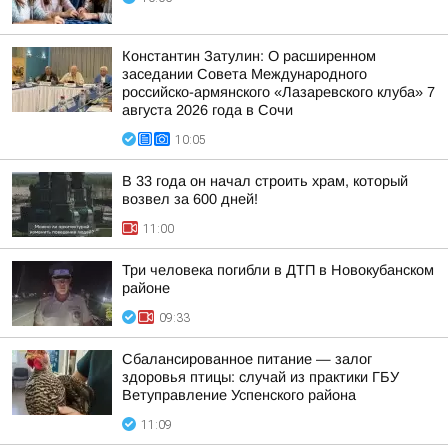
Константин Затулин: О расширенном
заседании Совета Международного
российско-армянского «Лазаревского клуба» 7
августа 2026 года в Сочи
10:05
В 33 года он начал строить храм, который
возвел за 600 дней!
11:00
Три человека погибли в ДТП в Новокубанском
районе
09:33
Сбалансированное питание — залог
здоровья птицы: случай из практики ГБУ
Ветуправление Успенского района
11:09