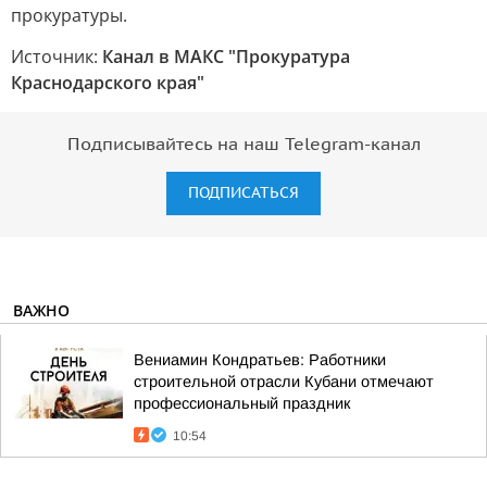
прокуратуры.
Источник:
Канал в МАКС "Прокуратура
Краснодарского края"
Подписывайтесь на наш Telegram-канал
ПОДПИСАТЬСЯ
ВАЖНО
Вениамин Кондратьев: Работники
строительной отрасли Кубани отмечают
профессиональный праздник
10:54