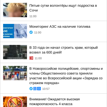
Пятые сутки волонтёры ищут подростка в
Сочи
11:00
Мониторинг АЗС на наличие топлива
11:00
В 33 года он начал строить храм, который
возвел за 600 дней!
11:00
В Новороссийске полицейские, спортсмены и
члены Общественного совета приняли
участие во Всероссийской акции «Зарядка со
стражем порядка»
10:57
Внимание! Ожидается высокая
пожароопасность 4 класса