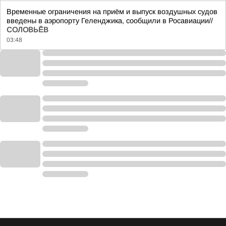
Временные ограничения на приём и выпуск воздушных судов
введены в аэропорту Геленджика, сообщили в Росавиации//
СОЛОВЬЁВ
03:48