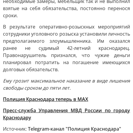
необходимые замеры, мебельщик так и не выполнил
взятые на себя обязательства, постоянно перенося
сроки.
В результате оперативно-розыскных мероприятий
сотрудники уголовного розыска установили личность
предполагаемого злоумышленника. Им оказался
ранее не судимый 42-летний краснодарец.
Правонарушитель признался, что чужие деньги
планировал потратить на погашение имеющихся
долговых обязательств.
Ему грозит максимальное наказание в виде лишения
свободы сроком до пяти лет.
Полиция Краснодара теперь в МАХ
Пресс-служба Управления МВД России по городу
Краснодару
Источник:
Telegram-канал "Полиция Краснодара"