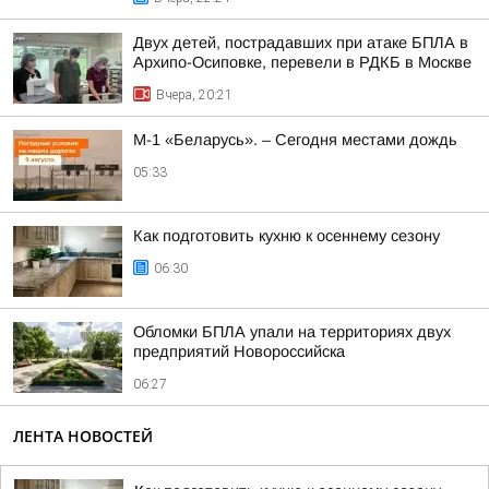
Двух детей, пострадавших при атаке БПЛА в
Архипо-Осиповке, перевели в РДКБ в Москве
Вчера, 20:21
М-1 «Беларусь». – Сегодня местами дождь
05:33
Как подготовить кухню к осеннему сезону
06:30
Обломки БПЛА упали на территориях двух
предприятий Новороссийска
06:27
ЛЕНТА НОВОСТЕЙ