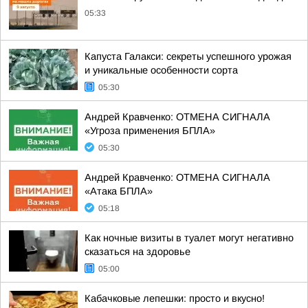
05:33
Капуста Галакси: секреты успешного урожая
и уникальные особенности сорта
05:30
Андрей Кравченко: ОТМЕНА СИГНАЛА
«Угроза применения БПЛА»
05:30
Андрей Кравченко: ОТМЕНА СИГНАЛА
«Атака БПЛА»
05:18
Как ночные визиты в туалет могут негативно
сказаться на здоровье
05:00
Кабачковые лепешки: просто и вкусно!