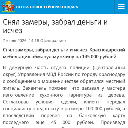
Снял замеры, забрал деньги и
исчез
Официально
7 июля 2026, 14:18
Снял замеры, забрал деньги и исчез. Краснодарский
мебельщик обманул мужчину на 145 000 рублей
В дежурную часть отдела полиции (Центральный
округ) Управления МВД России по городу Краснодару
с сообщением о мошенничестве обратился местный
житель. Заявитель пояснил, что заказал у мастера
изготовление кухонного гарнитура из дерева.
Согласовав условия сделки, клиент передал
специалисту предоплату в размере 100 000 рублей, а
впоследствии перевел на банковскую карту
последнего ещё 45 000 рублей. Произведя