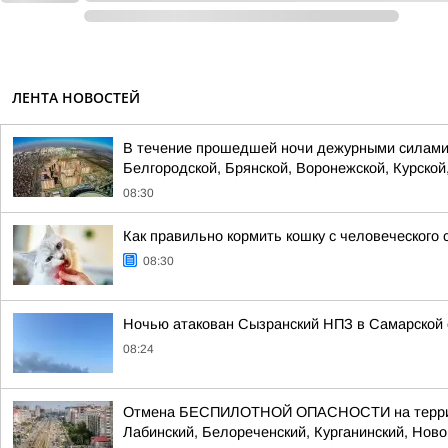
ЛЕНТА НОВОСТЕЙ
В течение прошедшей ночи дежурными силами 
Белгородской, Брянской, Воронежской, Курской,
08:30
Как правильно кормить кошку с человеческого 
08:30
Ночью атакован Сызранский НПЗ в Самарской 
08:24
Отмена БЕСПИЛОТНОЙ ОПАСНОСТИ на территории
Лабинский, Белореченский, Курганинский, Новок