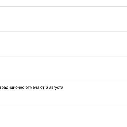
традиционно отмечают 6 августа