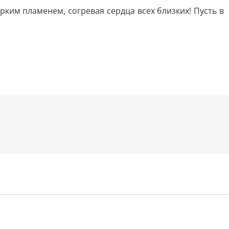
ким пламенем, согревая сердца всех близких! Пусть в