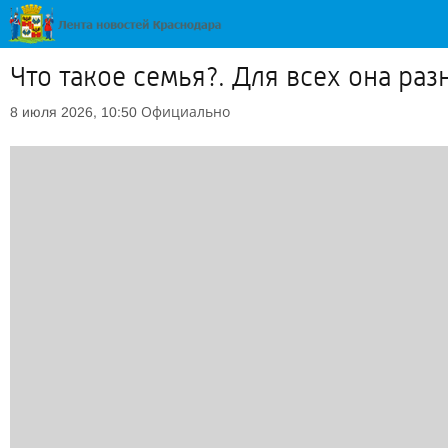
Что такое семья?. Для всех она раз
Официально
8 июля 2026, 10:50