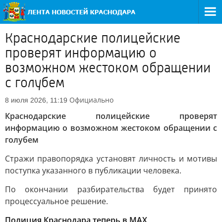
Краснодарские полицейские
проверят информацию о
возможном жестоком обращении
с голубем
Официально
8 июля 2026, 11:19
Краснодарские полицейские проверят
информацию о возможном жестоком обращении с
голубем
Стражи правопорядка установят личность и мотивы
поступка указанного в публикации человека.
По окончании разбирательства будет принято
процессуальное решение.
Полиция Краснодара теперь в МАХ