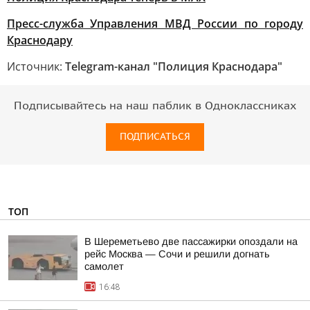
Пресс-служба Управления МВД России по городу
Краснодару
Источник:
Telegram-канал "Полиция Краснодара"
Подписывайтесь на наш паблик в Одноклассниках
ПОДПИСАТЬСЯ
ТОП
В Шереметьево две пассажирки опоздали на
рейс Москва — Сочи и решили догнать
самолет
16:48