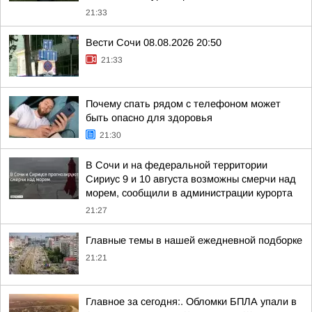
21:33
Вести Сочи 08.08.2026 20:50
21:33
Почему спать рядом с телефоном может
быть опасно для здоровья
21:30
В Сочи и на федеральной территории
Сириус 9 и 10 августа возможны смерчи над
морем, сообщили в администрации курорта
21:27
Главные темы в нашей ежедневной подборке
21:21
Главное за сегодня:. Обломки БПЛА упали в