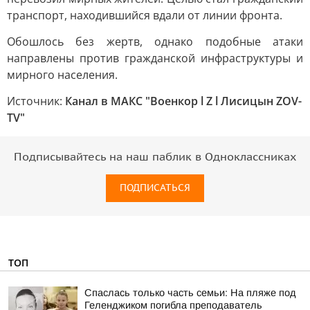
транспорт, находившийся вдали от линии фронта.
Обошлось без жертв, однако подобные атаки
направлены против гражданской инфраструктуры и
мирного населения.
Источник:
Канал в МАКС "Военкор l Z l Лисицын ZOV-
TV"
Подписывайтесь на наш паблик в Одноклассниках
ПОДПИСАТЬСЯ
ТОП
Спаслась только часть семьи: На пляже под
Геленджиком погибла преподаватель