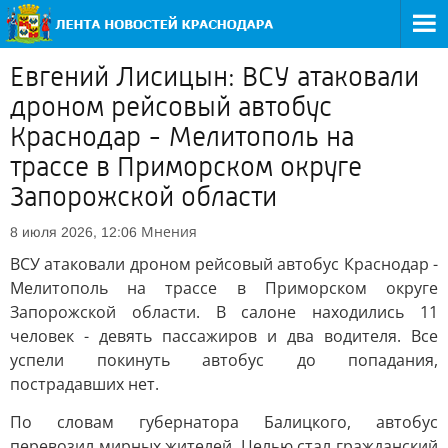
Евгений Лисицын: ВСУ атаковали
дроном рейсовый автобус
Краснодар - Мелитополь на
трассе в Приморском округе
Запорожской области
Мнения
8 июля 2026, 12:06
ВСУ атаковали дроном рейсовый автобус Краснодар -
Мелитополь на трассе в Приморском округе
Запорожской области. В салоне находились 11
человек - девять пассажиров и два водителя. Все
успели покинуть автобус до попадания,
пострадавших нет.
По словам губернатора Балицкого, автобус
перевозил мирных жителей. Целью стал гражданский