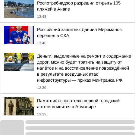
Роспотребнадзор разрешил открыть 105
пляжей в Анапе
13:48
Российский защитник Даниил Мироманов
перешел в СКА
13:40
Деньги, выделенные на ремонт и содержание
дорог, можно будет тратить на защиту от
налётов и на восстановление повреждённой
в результате воздушных атак
инфраструктуры — приказ Минтранса РФ
13:39
Памятник основателю первой городской
аптеки появится в Армавире
13:39