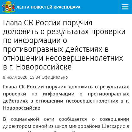
Глава СК России поручил
доложить о результатах проверки
по информации о
противоправных действиях в
отношении несовершеннолетних
в г. Новороссийске
Официально
9 июля 2026, 13:34
Глава СК России поручил доложить о результатах
проверки по информации о противоправных
действиях в отношении несовершеннолетних в г.
Новороссийске
В социальной сети сообщается о совершении
директором одной из школ микрорайона Шесхарис в