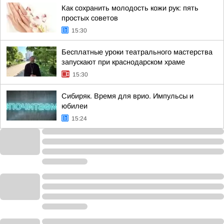
Как сохранить молодость кожи рук: пять
простых советов
15:30
Бесплатные уроки театрального мастерства
запускают при краснодарском храме
15:30
Сибиряк. Время для врио. Импульсы и
юбилеи
15:24