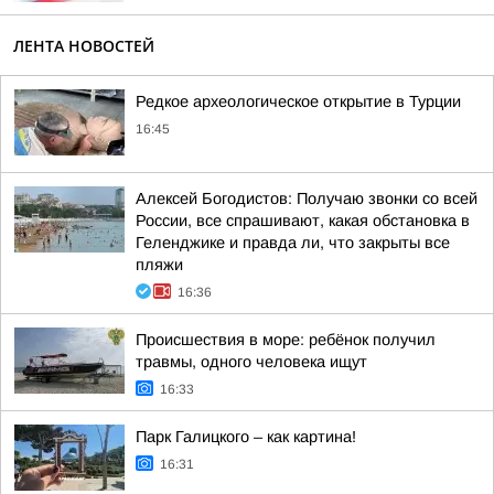
ЛЕНТА НОВОСТЕЙ
Редкое археологическое открытие в Турции
16:45
Алексей Богодистов: Получаю звонки со всей
России, все спрашивают, какая обстановка в
Геленджике и правда ли, что закрыты все
пляжи
16:36
Происшествия в море: ребёнок получил
травмы, одного человека ищут
16:33
Парк Галицкого – как картина!
16:31