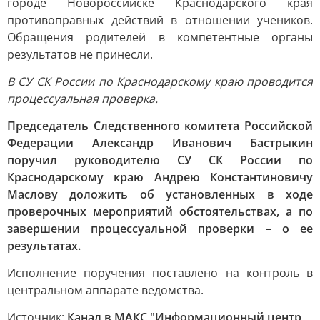
городе Новороссийске Краснодарского края
противоправных действий в отношении учеников.
Обращения родителей в компетентные органы
результатов не принесли.
В СУ СК России по Краснодарскому краю проводится
процессуальная проверка.
Председатель Следственного комитета Российской
Федерации Александр Иванович Бастрыкин
поручил руководителю СУ СК России по
Краснодарскому краю Андрею Константиновичу
Маслову доложить об установленных в ходе
проверочных мероприятий обстоятельствах, а по
завершении процессуальной проверки – о ее
результатах.
Исполнение поручения поставлено на контроль в
центральном аппарате ведомства.
Источник:
Канал в МАКС "Информационный центр