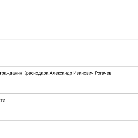
 гражданин Краснодара Александр Иванович Рогачев
сти