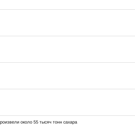
роизвели около 55 тысяч тонн сахара