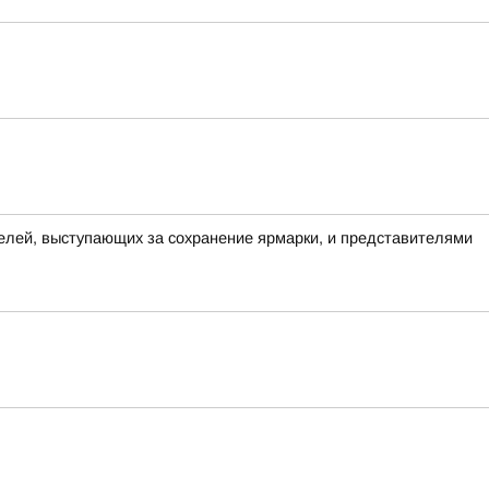
елей, выступающих за сохранение ярмарки, и представителями