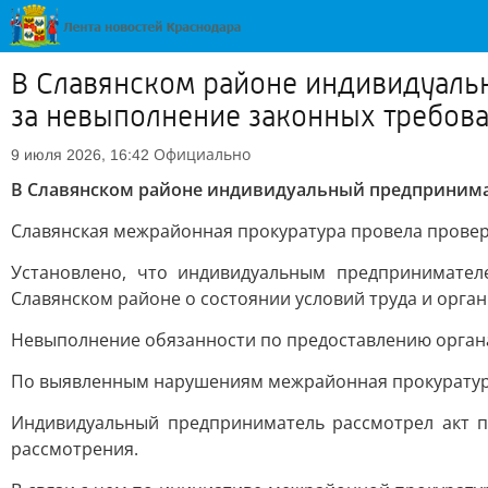
В Славянском районе индивидуаль
за невыполнение законных требов
Официально
9 июля 2026, 16:42
В Славянском районе индивидуальный предпринимат
Славянская межрайонная прокуратура провела проверк
Установлено, что индивидуальным предпринимател
Славянском районе о состоянии условий труда и органи
Невыполнение обязанности по предоставлению орган
По выявленным нарушениям межрайонная прокуратура 
Индивидуальный предприниматель рассмотрел акт п
рассмотрения.