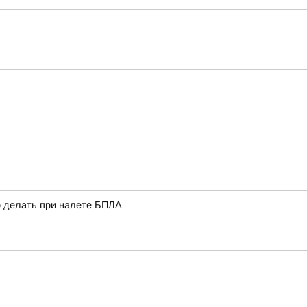
о делать при налете БПЛА