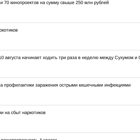
и 70 кинопроектов на сумму свыше 250 млн рублей
ркотиков
10 августа начинает ходить три раза в неделю между Сухумом и 
ла профилактики заражения острыми кишечными инфекциями
и на сбыт наркотиков