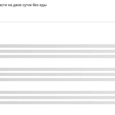
сти на двое суток без еды