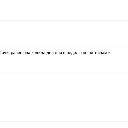
Сочи, ранее она ходила два дня в неделю по пятницам и