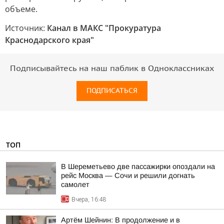
объеме.
Источник:
Канал в МАКС "Прокуратура
Краснодарского края"
Подписывайтесь на наш паблик в Одноклассниках
ПОДПИСАТЬСЯ
ТОП
В Шереметьево две пассажирки опоздали на
рейс Москва — Сочи и решили догнать
самолет
Вчера, 16:48
Артём Шейнин: В продолжение и в