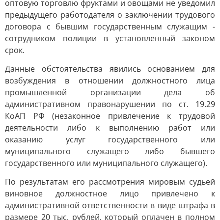
оптовую торговлю фруктами и овощами не уведомил
предыдущего работодателя о заключении трудового
договора с бывшим государственным служащим -
сотрудником полиции в установленный законом
срок.
Данные обстоятельства явились основанием для
возбуждения в отношении должностного лица
промышленной организации дела об
административном правонарушении по ст. 19.29
КоАП РФ (незаконное привлечение к трудовой
деятельности либо к выполнению работ или
оказанию услуг государственного или
муниципального служащего либо бывшего
государственного или муниципального служащего).
По результатам его рассмотрения мировым судьей
виновное должностное лицо привлечено к
административной ответственности в виде штрафа в
размере 20 тыс. рублей, который оплачен в полном