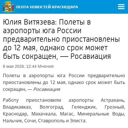
Юлия Витязева: Полеты в
аэропорты юга России
предварительно приостановлены
до 12 мая, однако срок может
быть сокращен, — Росавиация
Мнения
8 мая 2026, 12:44
Полеты в аэропорты юга России предварительно
приостановлены до 12 мая, однако срок может быть
сокращен, —
Росавиация
Работу приостановили аэропорты Астрахань,
Владикавказ, Волгоград, Геленджик, Грозный,
Краснодар, Махачкала, Магас, Минеральные Воды,
Нальчик, Сочи, Ставрополь и Элиста.