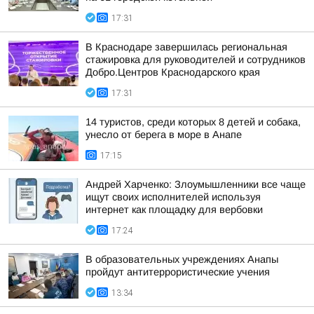
17:31
В Краснодаре завершилась региональная
стажировка для руководителей и сотрудников
Добро.Центров Краснодарского края
17:31
14 туристов, среди которых 8 детей и собака,
унесло от берега в море в Анапе
17:15
Андрей Харченко: Злоумышленники все чаще
ищут своих исполнителей используя
интернет как площадку для вербовки
17:24
В образовательных учреждениях Анапы
пройдут антитеррористические учения
13:34