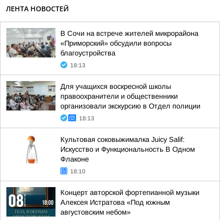
ЛЕНТА НОВОСТЕЙ
В Сочи на встрече жителей микрорайона
«Приморский» обсудили вопросы
благоустройства
18:13
Для учащихся воскресной школы
правоохранители и общественники
организовали экскурсию в Отдел полиции
18:13
Культовая соковыжималка Juicy Salif:
Искусство и Функциональность В Одном
Флаконе
18:10
Концерт авторской фортепианной музыки
Алексея Истратова «Под южным
августовским небом»