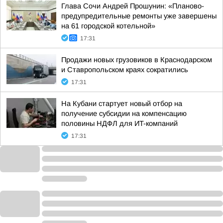
Глава Сочи Андрей Прошунин: «Планово-
предупредительные ремонты уже завершены
на 61 городской котельной»
17:31
Продажи новых грузовиков в Краснодарском
и Ставропольском краях сократились
17:31
На Кубани стартует новый отбор на
получение субсидии на компенсацию
половины НДФЛ для ИT-компаний
17:31