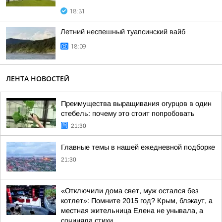
18:31
Летний неспешный туапсинский вайб
18:09
ЛЕНТА НОВОСТЕЙ
Преимущества выращивания огурцов в один
стебель: почему это стоит попробовать
21:30
Главные темы в нашей ежедневной подборке
21:30
«Отключили дома свет, муж остался без
котлет»: Помните 2015 год? Крым, блэкаут, а
местная жительница Елена не унывала, а
сочиняла стихи