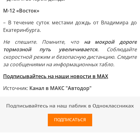
М-12 «Восток»
– В течение суток местами дождь от Владимира до
Екатеринбурга.
Не спешите. Помните, что
на мокрой дороге
тормозной путь увеличивается.
Соблюдайте
скоростной режим и безопасную дистанцию. Следите
за сообщениями на информационных табло.
Подписывайтесь на наши новости в МАХ
Источник:
Канал в МАКС "Автодор"
Подписывайтесь на наш паблик в Одноклассниках
ПОДПИСАТЬСЯ