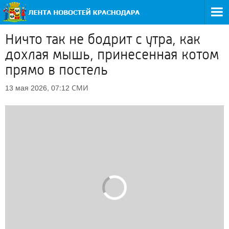
Ничто так не бодрит с утра, как
дохлая мышь, принесенная котом
прямо в постель
СМИ
13 мая 2026, 07:12