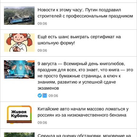
Новости к этому часу:. Путин поздравил
строителей с профессиональным праздником
09:06
Ещё есть шанс выиграть сертификат на
школьную форму!
09:06
9 августа — Всемирный день книголюбов,
праздник для всех, кто знает, что книга — это
не просто бумажные страницы, а ключ к
знаниям, развитию и успешной сдаче
экзаменов
09:06
Китайские авто начали массово ломаться у
россиян из-за низкокачественного бензина
09:06
Секунда на оценку обстановки, мгновение на