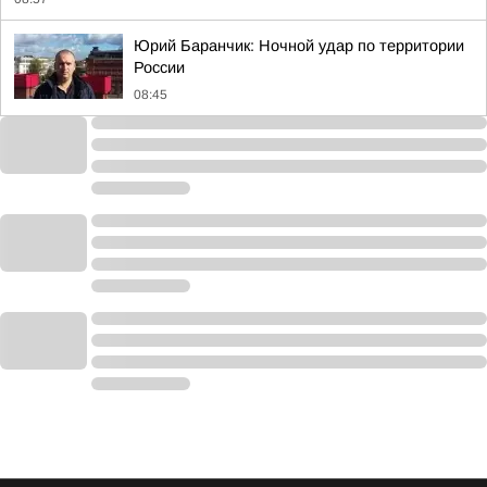
Юрий Баранчик: Ночной удар по территории
России
08:45