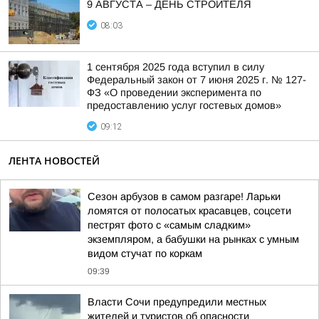
9 АВГУСТА – ДЕНЬ СТРОИТЕЛЯ
08:03
1 сентября 2025 года вступил в силу
Федеральный закон от 7 июня 2025 г. № 127-
ФЗ «О проведении эксперимента по
предоставлению услуг гостевых домов»
09:12
ЛЕНТА НОВОСТЕЙ
Сезон арбузов в самом разгаре! Ларьки
ломятся от полосатых красавцев, соцсети
пестрят фото с «самым сладким»
экземпляром, а бабушки на рынках с умным
видом стучат по коркам
09:39
Власти Сочи предупредили местных
жителей и туристов об опасности