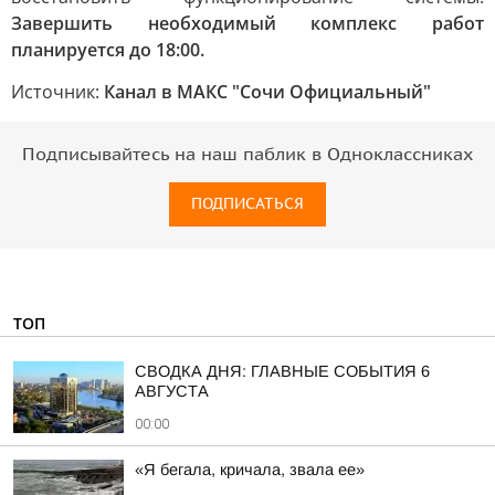
Завершить необходимый комплекс работ
планируется до 18:00.
Источник:
Канал в МАКС "Сочи Официальный"
Подписывайтесь на наш паблик в Одноклассниках
ПОДПИСАТЬСЯ
ТОП
СВОДКА ДНЯ: ГЛАВНЫЕ СОБЫТИЯ 6
АВГУСТА
00:00
«Я бегала, кричала, звала ее»