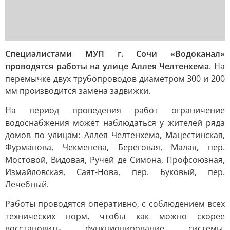
Специалистами МУП г. Сочи «Водоканал»
проводятся работы на улице Аллея Челтенхема
. На
перемычке двух трубопроводов диаметром 300 и 200
мм производится замена задвижки.
На период проведения работ ограничение
водоснабжения может наблюдаться у жителей ряда
домов по улицам: Аллея Челтенхема, Мацестинская,
Фурманова, Чекменева, Береговая, Малая, пер.
Мостовой, Видовая, Ручей де Симона, Профсоюзная,
Измайловская, Саят-Нова, пер. Буковый, пер.
Лечебный.
Работы проводятся оперативно, с соблюдением всех
технических норм, чтобы как можно скорее
восстановить функционирование системы.