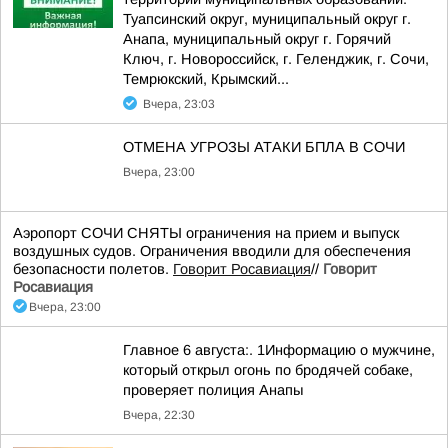
Туапсинский округ, муниципальный округ г.
Анапа, муниципальный округ г. Горячий
Ключ, г. Новороссийск, г. Геленджик, г. Сочи,
Темрюкский, Крымский...
Вчера, 23:03
ОТМЕНА УГРОЗЫ АТАКИ БПЛА В СОЧИ
Вчера, 23:00
Аэропорт СОЧИ СНЯТЫ ограничения на прием и выпуск
воздушных судов. Ограничения вводили для обеспечения
безопасности полетов.
Говорит Росавиация
//
Говорит
Росавиация
Вчера, 23:00
Главное 6 августа:. 1Информацию о мужчине,
который открыл огонь по бродячей собаке,
проверяет полиция Анапы
Вчера, 22:30