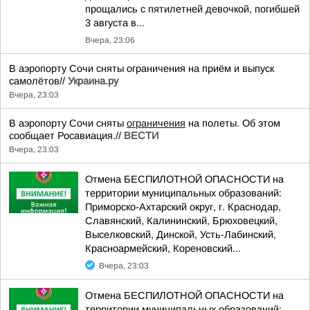
прощались с пятилетней девочкой, погибшей
3 августа в...
Вчера, 23:06
В аэропорту Сочи сняты ограничения на приём и выпуск
самолётов//
Украина.ру
Вчера, 23:03
В аэропорту Сочи сняты
ограничения
на полеты. Об этом
сообщает Росавиация.//
ВЕСТИ
Вчера, 23:03
Отмена БЕСПИЛОТНОЙ ОПАСНОСТИ на
территории муниципальных образований:
Приморско-Ахтарский округ, г. Краснодар,
Славянский, Калининский, Брюховецкий,
Выселковский, Динской, Усть-Лабинский,
Красноармейский, Кореновский...
Вчера, 23:03
Отмена БЕСПИЛОТНОЙ ОПАСНОСТИ на
территории муниципальных образований: