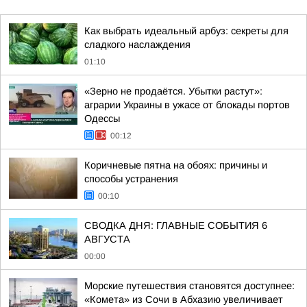
Как выбрать идеальный арбуз: секреты для
сладкого наслаждения
01:10
«Зерно не продаётся. Убытки растут»:
аграрии Украины в ужасе от блокады портов
Одессы
00:12
Коричневые пятна на обоях: причины и
способы устранения
00:10
СВОДКА ДНЯ: ГЛАВНЫЕ СОБЫТИЯ 6
АВГУСТА
00:00
Морские путешествия становятся доступнее:
«Комета» из Сочи в Абхазию увеличивает