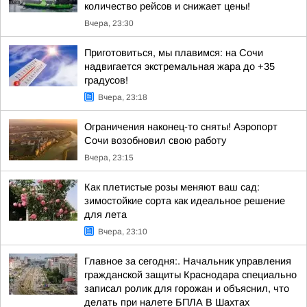
количество рейсов и снижает цены!
Вчера, 23:30
Приготовиться, мы плавимся: на Сочи
надвигается экстремальная жара до +35
градусов!
Вчера, 23:18
Ограничения наконец-то сняты! Аэропорт
Сочи возобновил свою работу
Вчера, 23:15
Как плетистые розы меняют ваш сад:
зимостойкие сорта как идеальное решение
для лета
Вчера, 23:10
Главное за сегодня:. Начальник управления
гражданской защиты Краснодара специально
записал ролик для горожан и объяснил, что
делать при налете БПЛА В Шахтах