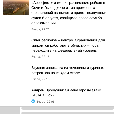
«Аэрофлот» изменит расписание рейсов в
Сочи и Геленджике из-за временных
ограничений на вылет и прилет воздушных
судов 6 августа, сообщила пресс-служба
авиакомпании
Вчера, 22:21
Опыт регионов – центру. Ограничения для
мигрантов работают в областях – пора
переходить на федеральный уровень
Вчера, 22:15
Вкусная запеканка из чечевицы и куриных
потрошков на каждом столе
Вчера, 22:10
Андрей Прошунин: Отмена угрозы атаки
БПЛА в Сочи
Вчера, 22:06