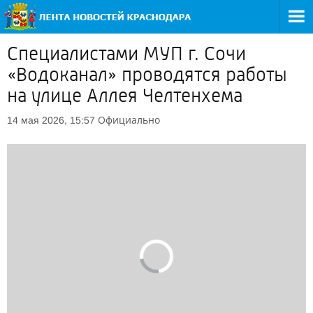
Специалистами МУП г. Сочи
«Водоканал» проводятся работы
на улице Аллея Челтенхема
Официально
14 мая 2026, 15:57