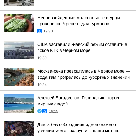
Непревзойденные малосольные огурцы:
проверенный рецепт для гурманов
19:30
США заставили киевский режим оставить в
покое КТК в Черном море
19:30
Москва-река превратилась в Черное море —
вода там прогрелась до курортных значений
19:24
Алексей Богодистов: Геленджик - город
мирных людей
19:15
Диета без соблюдения одного важного
условия может разрушить ваши мышцы