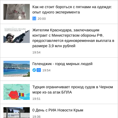
Как не стоит бороться с пятнами на одежде:
опыт одного эксперимента
20:00
Жителям Краснодара, заключающим
контракт с Министерством обороны РФ,
предоставляется единовременная выплата в
размере 3,9 млн рублей
19:54
Геленджик - город мирных людей
19:54
Турция ограничивает проход судов в Черном
море из-за атак БПЛА
19:51
0 День с РИА Новости Крым
19:36