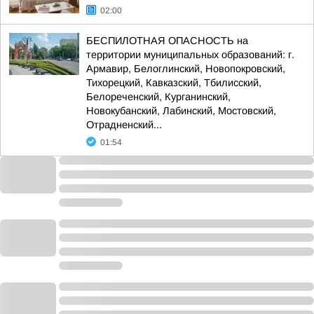
02:00
БЕСПИЛОТНАЯ ОПАСНОСТЬ на
территории муниципальных образований: г.
Армавир, Белоглинский, Новопокровский,
Тихорецкий, Кавказский, Тбилисский,
Белореченский, Курганинский,
Новокубанский, Лабинский, Мостовский,
Отрадненский...
01:54