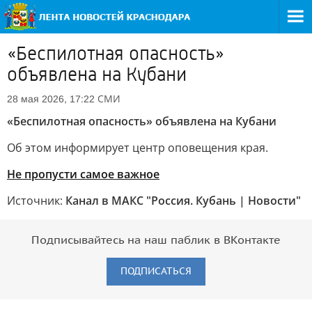
«Беспилотная опасность»
объявлена на Кубани
СМИ
28 мая 2026, 17:22
«Беспилотная опасность» объявлена на Кубани
Об этом информирует центр оповещения края.
Не пропусти самое важное
Источник:
Канал в МАКС "Россия. Кубань | Новости"
Подписывайтесь на наш паблик в ВКонтакте
ПОДПИСАТЬСЯ