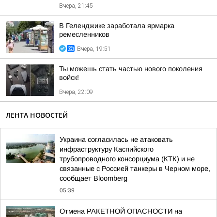
Вчера, 21:45
В Геленджике заработала ярмарка
ремесленников
Вчера, 19:51
Ты можешь стать частью нового поколения
войск!
Вчера, 22:09
ЛЕНТА НОВОСТЕЙ
Украина согласилась не атаковать
инфраструктуру Каспийского
трубопроводного консорциума (КТК) и не
связанные с Россией танкеры в Черном море,
сообщает Bloomberg
05:39
Отмена РАКЕТНОЙ ОПАСНОСТИ на