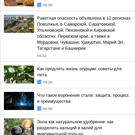
05:00
Ракетная опасность объявлена в 12 регионах
Поволжья: в Самарской, Саратовской,
Ульяновской, Пензенской и Кировской
областях, Пермском крае, а также в
Мордовии, Чувашии, Удмуртии, Марий Эл,
Татарстане и Башкирии
04:33
Как продлить жизнь огурцам: советы для
лета
04:30
Что такое воронение стали: защита, процесс
и преимущества
04:00
Зола как натуральное удобрение: как
разделить кальций и калий для
максимальной пользы