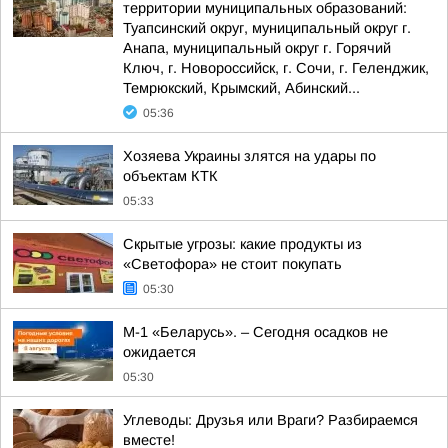
территории муниципальных образований:
Туапсинский округ, муниципальный округ г.
Анапа, муниципальный округ г. Горячий
Ключ, г. Новороссийск, г. Сочи, г. Геленджик,
Темрюкский, Крымский, Абинский...
05:36
Хозяева Украины злятся на удары по
объектам КТК
05:33
Скрытые угрозы: какие продукты из
«Светофора» не стоит покупать
05:30
М-1 «Беларусь». – Сегодня осадков не
ожидается
05:30
Углеводы: Друзья или Враги? Разбираемся
вместе!