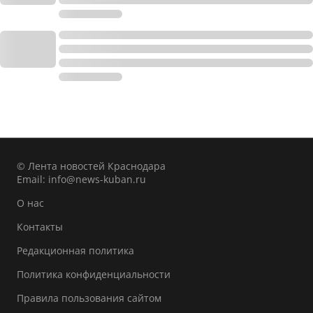
© Лента новостей Краснодара
Email:
info@news-kuban.ru
О нас
Контакты
Редакционная политика
Политика конфиденциальности
Правила пользования сайтом