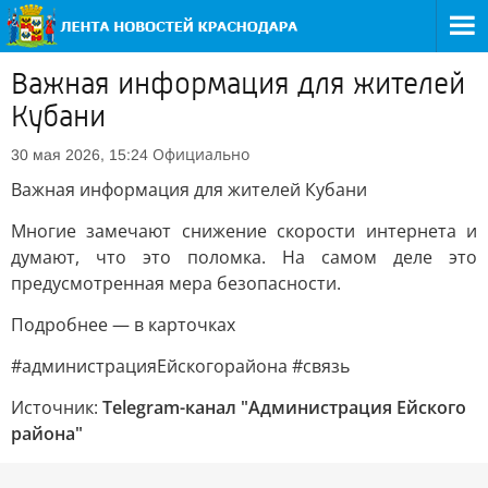
Важная информация для жителей
Кубани
Официально
30 мая 2026, 15:24
Важная информация для жителей Кубани
Многие замечают снижение скорости интернета и
думают, что это поломка. На самом деле это
предусмотренная мера безопасности.
Подробнее — в карточках
#администрацияЕйскогорайона #связь
Источник:
Telegram-канал "Администрация Ейского
района"