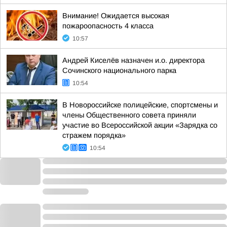
Внимание! Ожидается высокая
пожароопасность 4 класса
10:57
Андрей Киселёв назначен и.о. директора
Сочинского национального парка
10:54
В Новороссийске полицейские, спортсмены и
члены Общественного совета приняли
участие во Всероссийской акции «Зарядка со
стражем порядка»
10:54