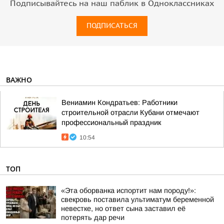
Подписывайтесь на наш паблик в Одноклассниках
ПОДПИСАТЬСЯ
ВАЖНО
Вениамин Кондратьев: Работники
строительной отрасли Кубани отмечают
профессиональный праздник
10:54
ТОП
«Эта оборванка испортит нам породу!»:
свекровь поставила ультиматум беременной
невестке, но ответ сына заставил её
потерять дар речи