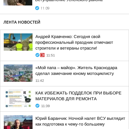
11:09
ЛЕНТА НОВОСТЕЙ
Андрей Кравченко: Сегодня свой
профессиональный праздник отмечают
строители и ветераны отрасли!
11:51
«Мой папа – майор». Житель Краснодара
сделал замечание юному мотоциклисту
11:42
КАК ИЗБЕЖАТЬ ПОДДЕЛОК ПРИ ВЫБОРЕ
МАТЕРИАЛОВ ДЛЯ РЕМОНТА
11:39
Юрий Баранчик: Ночной налет ВСУ выглядит
как подготовка к чему-то большему