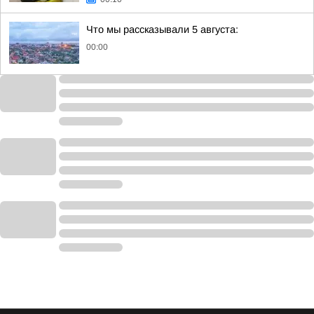
Что мы рассказывали 5 августа:
00:00