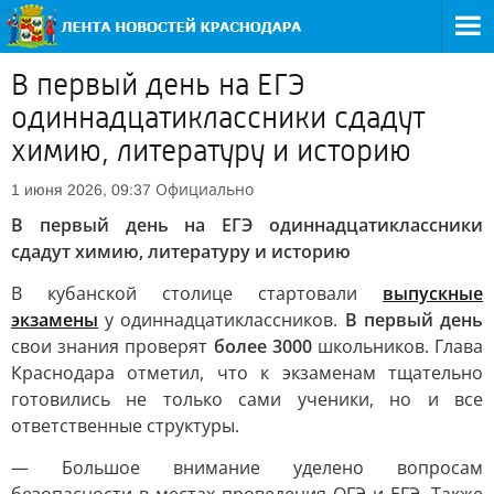
В первый день на ЕГЭ
одиннадцатиклассники сдадут
химию, литературу и историю
Официально
1 июня 2026, 09:37
В первый день на ЕГЭ одиннадцатиклассники
сдадут химию, литературу и историю
В кубанской столице стартовали
выпускные
экзамены
у одиннадцатиклассников.
В первый день
свои знания проверят
более 3000
школьников. Глава
Краснодара отметил, что к экзаменам тщательно
готовились не только сами ученики, но и все
ответственные структуры.
— Большое внимание уделено вопросам