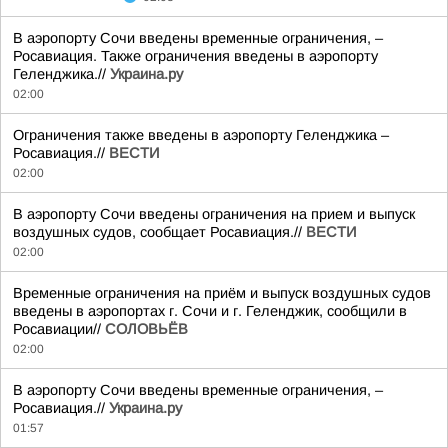
В аэропорту Сочи введены временные ограничения, –
Росавиация. Также ограничения введены в аэропорту
Геленджика.//
Украина.ру
02:00
Ограничения также введены в аэропорту Геленджика –
Росавиация.//
ВЕСТИ
02:00
В аэропорту Сочи введены ограничения на прием и выпуск
воздушных судов, сообщает Росавиация.//
ВЕСТИ
02:00
Временные ограничения на приём и выпуск воздушных судов
введены в аэропортах г. Сочи и г. Геленджик, сообщили в
Росавиации//
СОЛОВЬЁВ
02:00
В аэропорту Сочи введены временные ограничения, –
Росавиация.//
Украина.ру
01:57