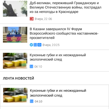
Дуб-великан, переживший Гражданскую и
Великую Отечественную войны, пострадал
из-за непогоды в Краснодаре
Вчера, 22:06
В Казани завершился IV Форум
Всероссийского сообщества наставников-
просветителей
Вчера, 20:25
Кухонные губки и их неожиданный
экологический след
04:10
ЛЕНТА НОВОСТЕЙ
Кухонные губки и их неожиданный
экологический след
04:10