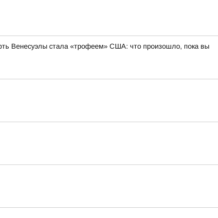
фть Венесуэлы стала «трофеем» США: что произошло, пока вы