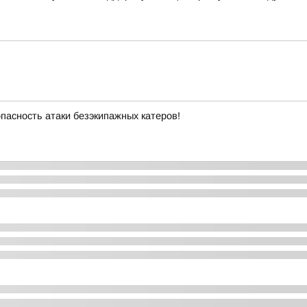
пасность атаки безэкипажных катеров!