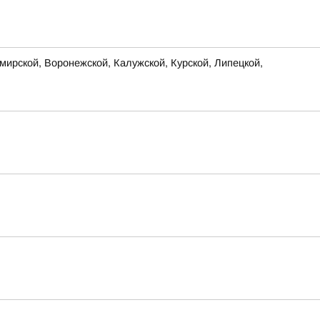
ирской, Воронежской, Калужской, Курской, Липецкой,