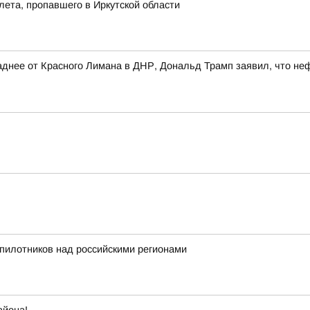
лета, пропавшего в Иркутской области
днее от Красного Лимана в ДНР, Дональд Трамп заявил, что не
пилотников над российскими регионами