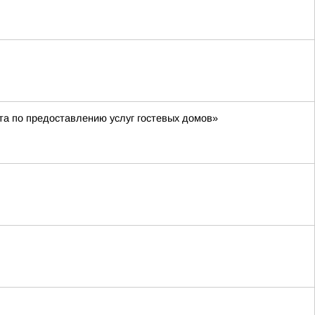
нта по предоставлению услуг гостевых домов»