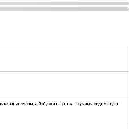
им» экземпляром, а бабушки на рынках с умным видом стучат