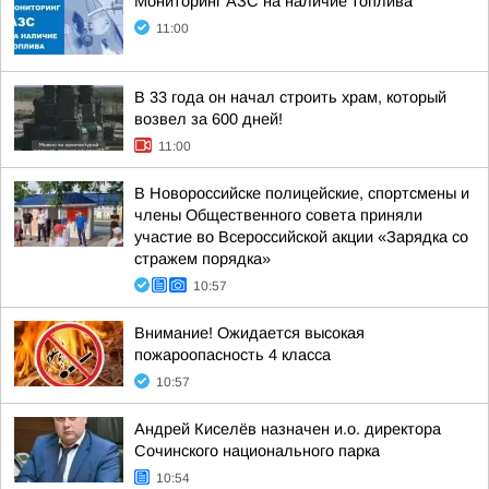
Мониторинг АЗС на наличие топлива
11:00
В 33 года он начал строить храм, который
возвел за 600 дней!
11:00
В Новороссийске полицейские, спортсмены и
члены Общественного совета приняли
участие во Всероссийской акции «Зарядка со
стражем порядка»
10:57
Внимание! Ожидается высокая
пожароопасность 4 класса
10:57
Андрей Киселёв назначен и.о. директора
Сочинского национального парка
10:54