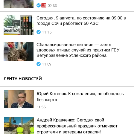
09:33
Сегодня, 9 августа, по состоянию на 09:00 в
городе Сочи работают 50 АЗС
11:16
Сбалансированное питание — залог
здоровья птицы: случай из практики ГБУ
Ветуправление Успенского района
11:09
ЛЕНТА НОВОСТЕЙ
Юрий Котенок: К сожалению, не обошлось
без жертв
11:55
Андрей Кравченко: Сегодня свой
профессиональный праздник отмечают
строители и ветераны отрасли!