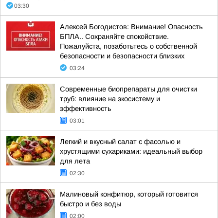
03:30
Алексей Богодистов: Внимание! Опасность
БПЛА.. Сохраняйте спокойствие.
Пожалуйста, позаботьтесь о собственной
безопасности и безопасности близких
03:24
Современные биопрепараты для очистки
труб: влияние на экосистему и
эффективность
03:01
Легкий и вкусный салат с фасолью и
хрустящими сухариками: идеальный выбор
для лета
02:30
Малиновый конфитюр, который готовится
быстро и без воды
02:00