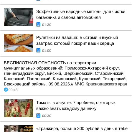
Эффективные народные методы для чистки
багажника и салона автомобиля
01:30
Рулетики из лаваша: Быстрый и вкусный
завтрак, который покорит ваши сердца
01:00
БЕСПИЛОТНАЯ ОПАСНОСТЬ на территории
муниципальных образований: Приморско-Ахтарский округ,
Ленинградский округ, Ейский, Щербиновский, Староминский,
Каневской, Павловский, Крыловский, Кущевский, Тихорецкий,
Брюховецкий районы. 09.08.2026.//
МЧС Краснодарского края
00:48
Томаты в августе: 7 проблем, о которых
важно знать каждому дачнику
00:30
«Транжира, больше 300 рублей в день я тебе