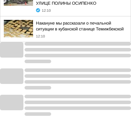
УЛИЦЕ ПОЛИНЫ ОСИПЕНКО
12:10
Накануне мы рассказали о печальной
ситуации в кубанской станице Темижбекской
12:10