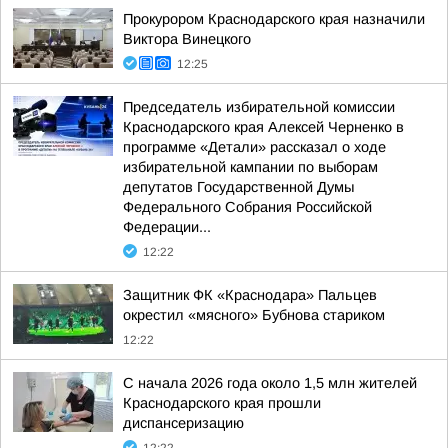
Прокурором Краснодарского края назначили
Виктора Винецкого
12:25
Председатель избирательной комиссии
Краснодарского края Алексей Черненко в
программе «Детали» рассказал о ходе
избирательной кампании по выборам
депутатов Государственной Думы
Федерального Собрания Российской
Федерации...
12:22
Защитник ФК «Краснодара» Пальцев
окрестил «мясного» Бубнова стариком
12:22
С начала 2026 года около 1,5 млн жителей
Краснодарского края прошли
диспансеризацию