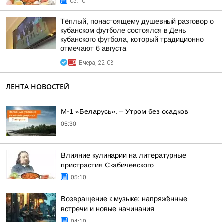
05:10
Тёплый, понастоящему душевный разговор о
кубанском футболе состоялся в День
кубанского футбола, который традиционно
отмечают 6 августа
Вчера, 22:03
ЛЕНТА НОВОСТЕЙ
М-1 «Беларусь». – Утром без осадков
05:30
Влияние кулинарии на литературные
пристрастия Скабичевского
05:10
Возвращение к музыке: напряжённые
встречи и новые начинания
04:10