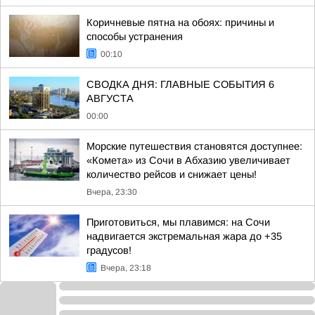
Коричневые пятна на обоях: причины и
способы устранения
00:10
СВОДКА ДНЯ: ГЛАВНЫЕ СОБЫТИЯ 6
АВГУСТА
00:00
Морские путешествия становятся доступнее:
«Комета» из Сочи в Абхазию увеличивает
количество рейсов и снижает цены!
Вчера, 23:30
Приготовиться, мы плавимся: на Сочи
надвигается экстремальная жара до +35
градусов!
Вчера, 23:18