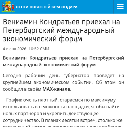
Вениамин Кондратьев приехал на
Петербургский международный
экономический форум
СМИ
4 июня 2026, 10:52
Вениамин Кондратьев приехал на Петербургский
международный экономический форум
Сегодня рабочий день губернатор проведёт на
крупнейшем экономическом событии. Об этом он
сообщил в своём
МАХ-канале
.
– График очень плотный, стараемся по максимуму
использовать возможности площадки, чтобы найти
новых партнеров и укрепить действующее
сотрудничество. В планах десятки встреч, столько же