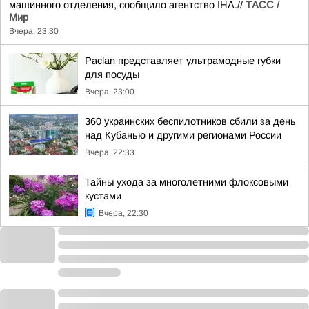
машинного отделения, сообщило агентство IHA.//
ТАСС /
Мир
Вчера, 23:30
Paclan представляет ультрамодные губки
для посуды
Вчера, 23:00
360 украинских беспилотников сбили за день
над Кубанью и другими регионами России
Вчера, 22:33
Тайны ухода за многолетними флоксовыми
кустами
Вчера, 22:30