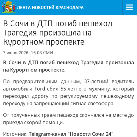
В Сочи в ДТП погиб пешеход
Трагедия произошла на
Курортном проспекте
СМИ
7 июня 2026, 16:03
В Сочи в ДТП погиб пешеход Трагедия произошла
на Курортном проспекте.
По предварительным данным, 37-летний водитель
автомобиля Ford сбил 55-летнего мужчину, который
переходил дорогу по регулируемому пешеходному
переходу на запрещающий сигнал светофора.
От полученных травм пешеход скончался на месте до
приезда скорой помощи.
Источник:
Telegram-канал "Новости Сочи 24"