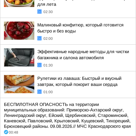
для лета
02:30
Малиновый конфитюр, который готовится
быстро и без воды
02:00
Эффективные народные методы для чистки
багажника и салона автомобиля
01:30
Рулетики из лаваша: Быстрый и вкусный
завтрак, который покорит ваши сердца
01:00
БЕСПИЛОТНАЯ ОПАСНОСТЬ на территории
муниципальных образований: Приморско-Ахтарский округ,
Ленинградский округ, Ейский, Щербиновский, Староминский,
Каневской, Павловский, Крыловский, Кущевский, Тихорецкий,
Брюховецкий районы. 09.08.2026.//
МЧС Краснодарского края
00:48