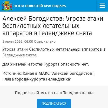
Алексей Богодистов: Угроза атаки
беспилотных летательных
аппаратов в Геленджике снята
Официально
8 июня 2026, 06:00
Угроза атаки беспилотных летательных аппаратов в
Геленджике снята.
Для жителей и гостей курорта опасности нет.
Источник:
Канал в МАКС "Алексей Богодистов |
Глава города-курорта Геленджика"
Подписывайтесь на наш Telegram-канал
ПОДПИСАТЬСЯ