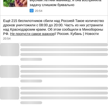
вкусный летний маникюр, и она восприняла
задачу слишком буквально
20:54
Ещё 215 беспилотников сбили над Россией Такое количество
дронов уничтожили с 08:00 до 20:00. Часть из них устранили
над Краснодарским краем. Об этом сообщили в Минобороны
РФ.
Не пропусти самое важное
//
Россия. Кубань | Новости
20:54