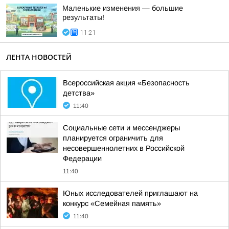
Маленькие изменения — большие
результаты!
11:21
ЛЕНТА НОВОСТЕЙ
Всероссийская акция «Безопасность
детства»
11:40
Социальные сети и мессенджеры
планируется ограничить для
несовершеннолетних в Российской
Федерации
11:40
Юных исследователей приглашают на
конкурс «Семейная память»
11:40