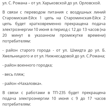
ул. С. Романа – от ул. Харьковской до ул. Орловской.
В связи с переводом питания с воздушных линий
Старомиская-Ейск 1 цепь на Староминская-Ейск 2
цепь будет кратковременно прекращена подача
электроэнергии 10 июня в период с 12 до 13 часов (на
20 минут в указанном промежутке времени)
потребителям:
- район старого города - от ул. Шмидта до ул. Б.
Хмельницкого и от ул. Нижнесадовой до ул. С.Романа;
- район военного городка;
- весь пляж;
- район «Нахаловка».
В связи с работами в ТП-235 будет прекращена
подача электроэнергии 10 июня с 9 до 17 часов
потребителям: