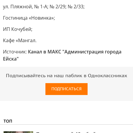
ул. Пляжной, № 1-А; № 2/29; № 2/33;
Гостиница «Новинка»;
ИП Кочубей;
Кафе «Мангал.
Источник:
Канал в МАКС "Администрация города
Ейска"
Подписывайтесь на наш паблик в Одноклассниках
ПОДПИСАТЬСЯ
ТОП