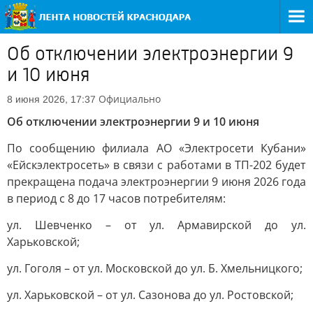
Об отключении электроэнергии 9
и 10 июня
Официально
8 июня 2026, 17:37
Об отключении электроэнергии 9 и 10 июня
По сообщению филиала АО «Электросети Кубани»
«Ейскэлектросеть» в связи с работами в ТП-202 будет
прекращена подача электроэнергии 9 июня 2026 года
в период с 8 до 17 часов потребителям:
ул. Шевченко – от ул. Армавирской до ул.
Харьковской;
ул. Гоголя – от ул. Московской до ул. Б. Хмельницкого;
ул. Харьковской – от ул. Сазонова до ул. Ростовской;