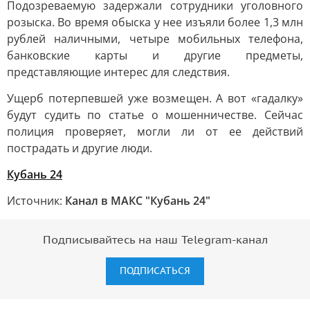
Подозреваемую задержали сотрудники уголовного
розыска. Во время обыска у нее изъяли более 1,3 млн
рублей наличными, четыре мобильных телефона,
банковские карты и другие предметы,
представляющие интерес для следствия.
Ущерб потерпевшей уже возмещен. А вот «гадалку»
будут судить по статье о мошенничестве. Сейчас
полиция проверяет, могли ли от ее действий
пострадать и другие люди.
Кубань 24
Источник:
Канал в МАКС "Кубань 24"
Подписывайтесь на наш Telegram-канал
ПОДПИСАТЬСЯ