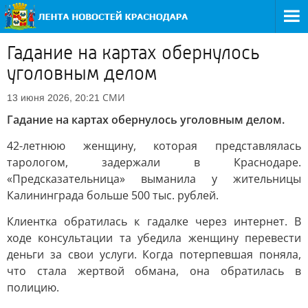
Гадание на картах обернулось
уголовным делом
СМИ
13 июня 2026, 20:21
Гадание на картах обернулось уголовным делом.
42-летнюю женщину, которая представлялась
тарологом, задержали в Краснодаре.
«Предсказательница» выманила у жительницы
Калининграда больше 500 тыс. рублей.
Клиентка обратилась к гадалке через интернет. В
ходе консультации та убедила женщину перевести
деньги за свои услуги. Когда потерпевшая поняла,
что стала жертвой обмана, она обратилась в
полицию.