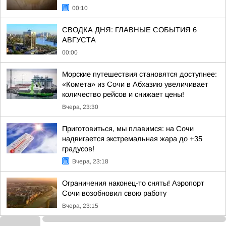
00:10
СВОДКА ДНЯ: ГЛАВНЫЕ СОБЫТИЯ 6
АВГУСТА
00:00
Морские путешествия становятся доступнее:
«Комета» из Сочи в Абхазию увеличивает
количество рейсов и снижает цены!
Вчера, 23:30
Приготовиться, мы плавимся: на Сочи
надвигается экстремальная жара до +35
градусов!
Вчера, 23:18
Ограничения наконец-то сняты! Аэропорт
Сочи возобновил свою работу
Вчера, 23:15