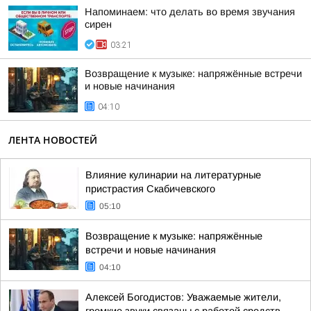
Напоминаем: что делать во время звучания
сирен
03:21
Возвращение к музыке: напряжённые встречи
и новые начинания
04:10
ЛЕНТА НОВОСТЕЙ
Влияние кулинарии на литературные
пристрастия Скабичевского
05:10
Возвращение к музыке: напряжённые
встречи и новые начинания
04:10
Алексей Богодистов: Уважаемые жители,