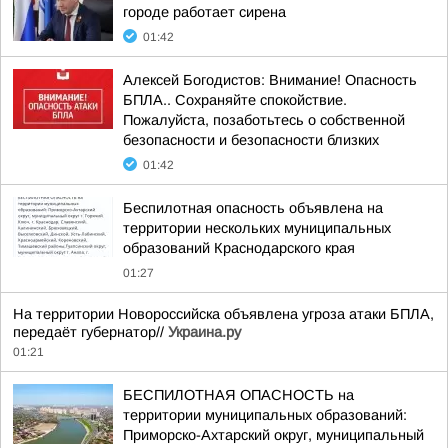
городе работает сирена
01:42
Алексей Богодистов: Внимание! Опасность
БПЛА.. Сохраняйте спокойствие.
Пожалуйста, позаботьтесь о собственной
безопасности и безопасности близких
01:42
Беспилотная опасность объявлена на
территории нескольких муниципальных
образований Краснодарского края
01:27
На территории Новороссийска объявлена угроза атаки БПЛА,
передаёт губернатор//
Украина.ру
01:21
БЕСПИЛОТНАЯ ОПАСНОСТЬ на
территории муниципальных образований:
Приморско-Ахтарский округ, муниципальный