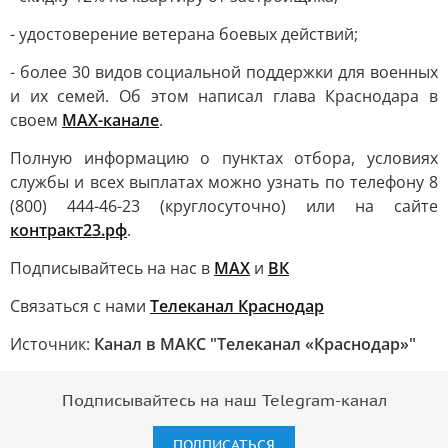
- удостоверение ветерана боевых действий;
- более 30 видов социальной поддержки для военных
и их семей. Об этом написал глава Краснодара в
своем
МАХ-канале
.
Полную информацию о пунктах отбора, условиях
службы и всех выплатах можно узнать по телефону 8
(800) 444-46-23 (круглосуточно) или на сайте
контракт23.рф
.
Подписывайтесь на нас в
МАХ
и
ВК
Связаться с нами
Телеканал Краснодар
Источник:
Канал в МАКС "Телеканал «Краснодар»"
Подписывайтесь на наш Telegram-канал
ПОДПИСАТЬСЯ