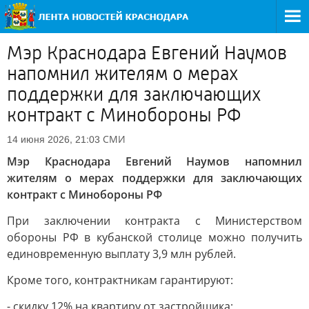
Мэр Краснодара Евгений Наумов
напомнил жителям о мерах
поддержки для заключающих
контракт с Минобороны РФ
СМИ
14 июня 2026, 21:03
Мэр Краснодара Евгений Наумов напомнил
жителям о мерах поддержки для заключающих
контракт с Минобороны РФ
При заключении контракта с Министерством
обороны РФ в кубанской столице можно получить
единовременную выплату 3,9 млн рублей.
Кроме того, контрактникам гарантируют:
- скидку 12% на квартиру от застройщика;