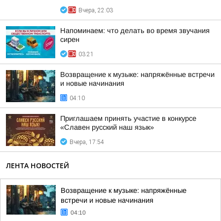
Вчера, 22:03
Напоминаем: что делать во время звучания
сирен
03:21
Возвращение к музыке: напряжённые встречи
и новые начинания
04:10
Приглашаем принять участие в конкурсе
«Славен русский наш язык»
Вчера, 17:54
ЛЕНТА НОВОСТЕЙ
Возвращение к музыке: напряжённые
встречи и новые начинания
04:10