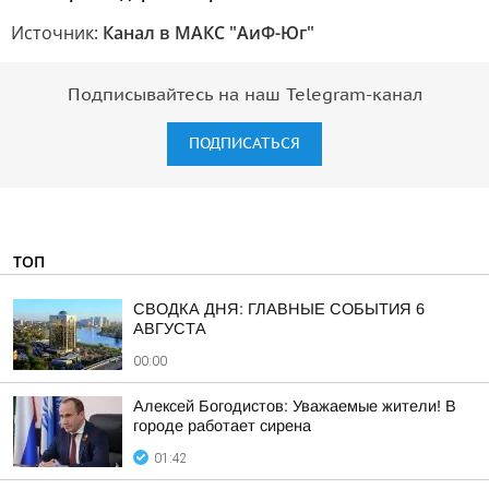
Источник:
Канал в МАКС "АиФ-Юг"
Подписывайтесь на наш Telegram-канал
ПОДПИСАТЬСЯ
ТОП
СВОДКА ДНЯ: ГЛАВНЫЕ СОБЫТИЯ 6
АВГУСТА
00:00
Алексей Богодистов: Уважаемые жители! В
городе работает сирена
01:42