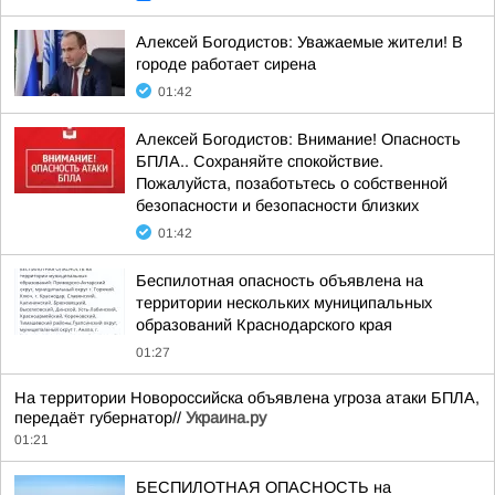
Алексей Богодистов: Уважаемые жители! В
городе работает сирена
01:42
Алексей Богодистов: Внимание! Опасность
БПЛА.. Сохраняйте спокойствие.
Пожалуйста, позаботьтесь о собственной
безопасности и безопасности близких
01:42
Беспилотная опасность объявлена на
территории нескольких муниципальных
образований Краснодарского края
01:27
На территории Новороссийска объявлена угроза атаки БПЛА,
передаёт губернатор//
Украина.ру
01:21
БЕСПИЛОТНАЯ ОПАСНОСТЬ на