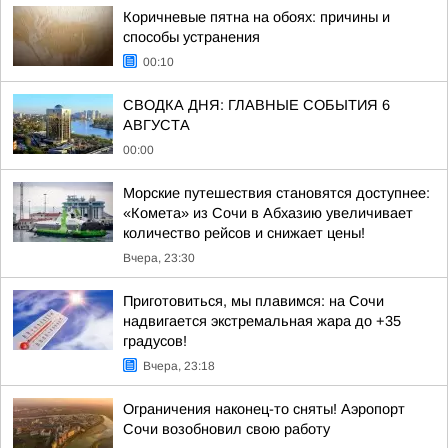
Коричневые пятна на обоях: причины и
способы устранения
00:10
СВОДКА ДНЯ: ГЛАВНЫЕ СОБЫТИЯ 6
АВГУСТА
00:00
Морские путешествия становятся доступнее:
«Комета» из Сочи в Абхазию увеличивает
количество рейсов и снижает цены!
Вчера, 23:30
Приготовиться, мы плавимся: на Сочи
надвигается экстремальная жара до +35
градусов!
Вчера, 23:18
Ограничения наконец-то сняты! Аэропорт
Сочи возобновил свою работу