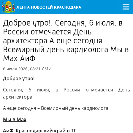
Доброе утро!. Сегодня, 6 июля, в
России отмечается День
архитектора А еще сегодня –
Всемирный день кардиолога Мы в
Мах АиФ
СМИ
6 июля 2026, 08:21
Доброе утро!
Сегодня, 6 июля, в России отмечается День
архитектора
А еще сегодня – Всемирный день кардиолога
Мы в Мах
АиФ. Краснодарский край в ТГ