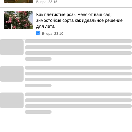
Вчера, 23:15
Как плетистые розы меняют ваш сад:
зимостойкие сорта как идеальное решение
для лета
Вчера, 23:10