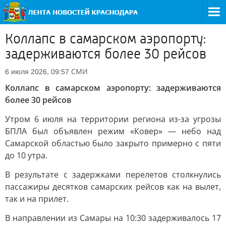
Коллапс в самарском аэропорту:
задерживаются более 30 рейсов
СМИ
6 июля 2026, 09:57
Коллапс в самарском аэропорту: задерживаются
более 30 рейсов
Утром 6 июля на территории региона из-за угрозы
БПЛА был объявлен режим «Ковер» — небо над
Самарской областью было закрыто примерно с пяти
до 10 утра.
В результате с задержками перелетов столкнулись
пассажиры десятков самарских рейсов как на вылет,
так и на прилет.
В направлении из Самары на 10:30 задерживалось 17