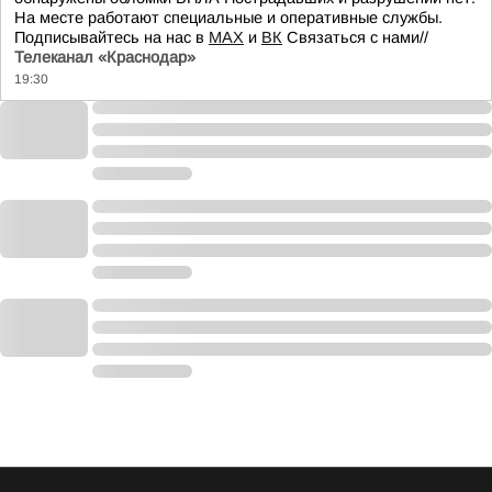
На месте работают специальные и оперативные службы.
Подписывайтесь на нас в
МАХ
и
ВК
Связаться с нами//
Телеканал «Краснодар»
19:30